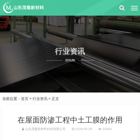
行业资讯
ZIXUN
当前位置：
首页
>
行业资讯
> 正文
在屋面防渗工程中土工膜的作用
山东茂隆新材料科技有限公司
2026-05-29
10844