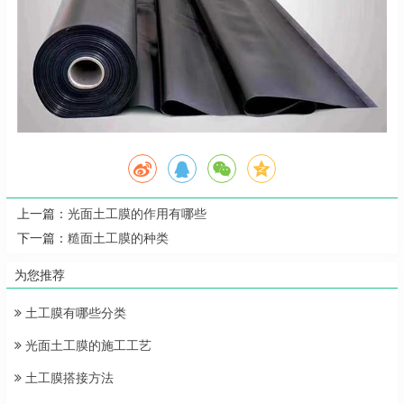
上一篇：
光面土工膜的作用有哪些
下一篇：
糙面土工膜的种类
为您推荐
土工膜有哪些分类
光面土工膜的施工工艺
土工膜搭接方法