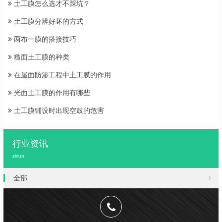
土工膜怎么选才不踩坑？
土工膜分辨好坏的方式
两布一膜的搭接技巧
糙面土工膜的种类
在屋面防渗工程中土工膜的作用
光面土工膜的作用有哪些
土工膜铺设时出现空鼓的危害
行业资讯
zixun
全部