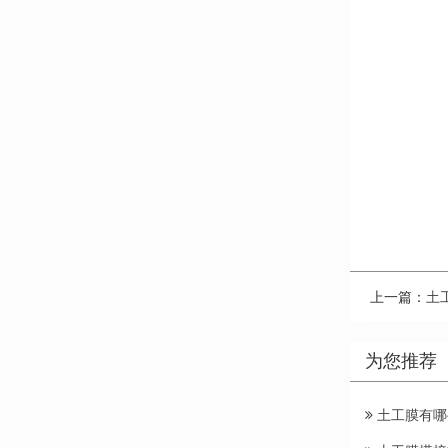
上一篇：
土
为您推荐
土工膜有哪