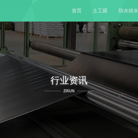
首页
土工膜
防水排
行业资讯
ZIXUN