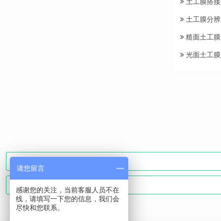
土工膜搭接
土工膜分辨
糙面土工膜
光面土工膜
请您留言
感谢您的关注，当前客服人员不在
线，请填写一下您的信息，我们会
尽快和您联系。