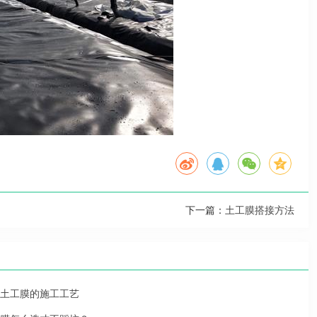
下一篇：
土工膜搭接方法
土工膜的施工工艺