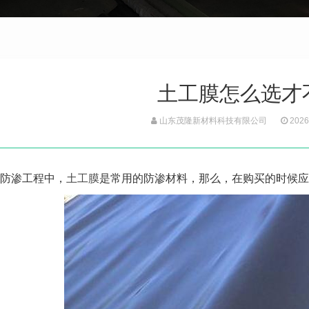
土工膜怎么选才
山东茂隆新材料科技有限公司
2026
防渗工程中，
土工膜
是常用的防渗材料，那么，在购买的时候应