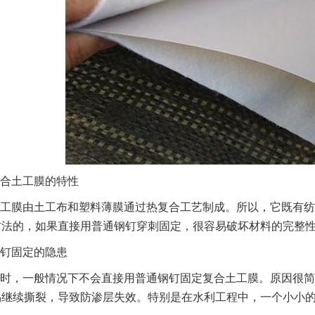
合土工膜的特性
工膜由土工布和塑料薄膜通过热复合工艺制成。所以，它既有纺
方法的，如果直接用普通钢钉穿刺固定，很容易破坏材料的完整
钉固定的隐患
时，一般情况下不会直接用普通钢钉固定复合土工膜。原因很简
易继续撕裂，导致防渗层失效。特别是在水利工程中，一个小小