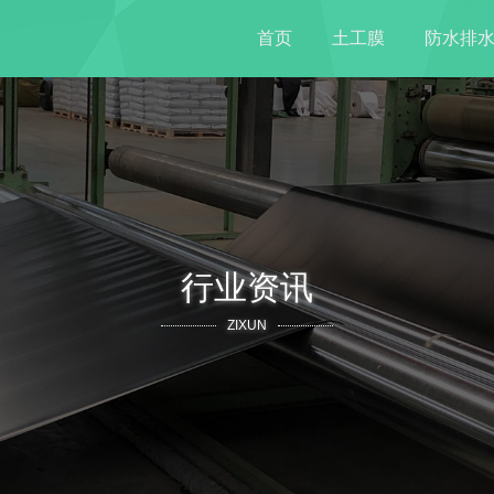
首页
土工膜
防水排
行业资讯
ZIXUN