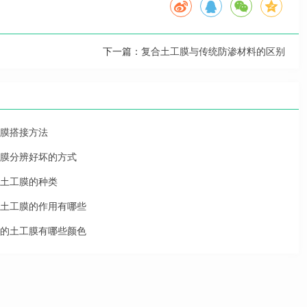
下一篇：
复合土工膜与传统防渗材料的区别
膜搭接方法
膜分辨好坏的方式
土工膜的种类
土工膜的作用有哪些
的土工膜有哪些颜色