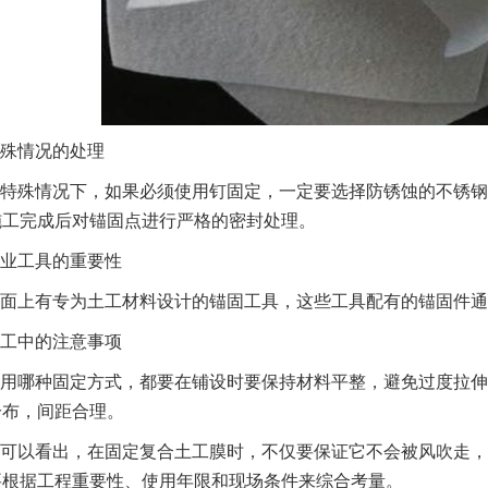
殊情况的处理
特殊情况下，如果必须使用钉固定，一定要选择防锈蚀的不锈钢
施工完成后对锚固点进行严格的密封处理。
业工具的重要性
面上有专为土工材料设计的锚固工具，这些工具配有的锚固件通
工中的注意事项
用哪种固定方式，都要在铺设时要保持材料平整，避免过度拉伸
分布，间距合理。
可以看出，在固定复合土工膜时，不仅要保证它不会被风吹走，
要根据工程重要性、使用年限和现场条件来综合考量。