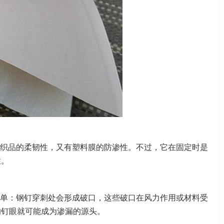
织品的柔韧性，又有塑料膜的防渗性。不过，它在固定时是
性。
单：钢钉穿刺处会形成破口，这些破口在风力作用或材料受
的钉眼就可能成为渗漏的源头。