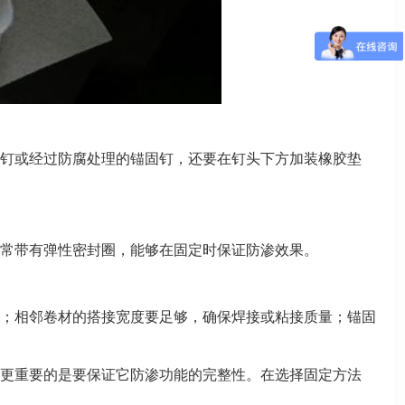
钉或经过防腐处理的锚固钉，还要在钉头下方加装橡胶垫
常带有弹性密封圈，能够在固定时保证防渗效果。
；相邻卷材的搭接宽度要足够，确保焊接或粘接质量；锚固
更重要的是要保证它防渗功能的完整性。在选择固定方法