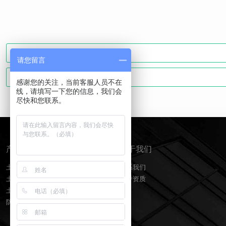
请您留言
感谢您的关注，当前客服人员不在
线，请填写一下您的信息，我们会
尽快和您联系。
产品分类
关于我们
土工膜
联系我们
土工布
荣誉资质
土工格栅
防水板排水网