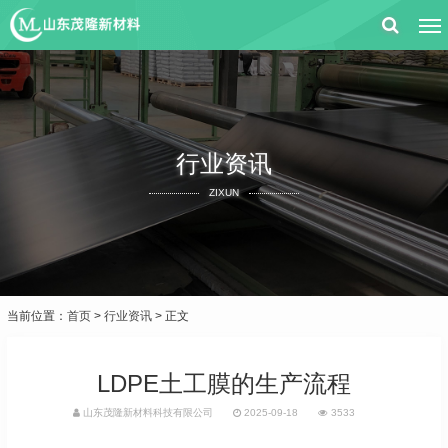
行业资讯
ZIXUN
当前位置：
首页
>
行业资讯
> 正文
LDPE土工膜的生产流程
山东茂隆新材料科技有限公司
2025-09-18
3533