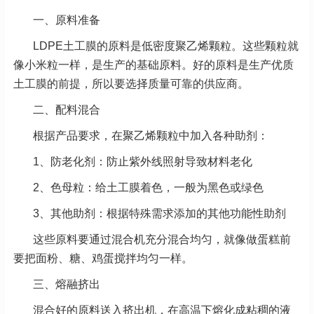
一、原料准备
LDPE土工膜的原料是低密度聚乙烯颗粒。这些颗粒就
像小米粒一样，是生产的基础原料。好的原料是生产优质
土工膜的前提，所以要选择质量可靠的供应商。
二、配料混合
根据产品要求，在聚乙烯颗粒中加入各种助剂：
1、防老化剂：防止紫外线照射导致材料老化
2、色母粒：给土工膜着色，一般为黑色或绿色
3、其他助剂：根据特殊需求添加的其他功能性助剂
这些原料要通过混合机充分混合均匀，就像做蛋糕前
要把面粉、糖、鸡蛋搅拌均匀一样。
三、熔融挤出
混合好的原料送入挤出机，在高温下熔化成粘稠的液