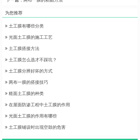
下一篇：
两布一膜的粘贴方法
为您推荐
土工膜有哪些分类
光面土工膜的施工工艺
土工膜搭接方法
土工膜怎么选才不踩坑？
土工膜分辨好坏的方式
两布一膜的搭接技巧
糙面土工膜的种类
在屋面防渗工程中土工膜的作用
光面土工膜的作用有哪些
土工膜铺设时出现空鼓的危害