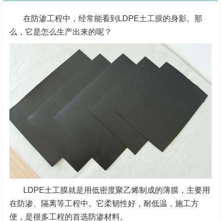
在防渗工程中，经常能看到LDPE
土工膜
的身影。那
么，它是怎么生产出来的呢？
LDPE土工膜就是用低密度聚乙烯制成的薄膜，主要用
在防渗、隔离等工程中。它柔韧性好，耐低温，施工方
便，是很多工程的首选防渗材料。