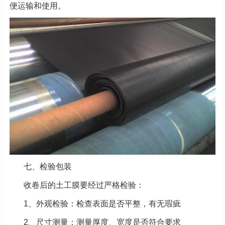
便运输和使用。
七、检验包装
收卷后的土工膜要经过严格检验：
1、外观检验：检查表面是否平整，有无瑕疵
2、尺寸测量：测量厚度、宽度是否符合要求