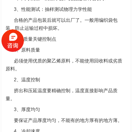
3、性能测试：抽样测试物理力学性能
合格的产品包装后就可以出厂了。一般用编织袋包
装，防止运输过程中损坏。
八、质量关键控制点
1、原料质量
必须使用优质的聚乙烯原料，不能使用回收料或劣质
原料。
2、温度控制
挤出和压延温度要精确控制，温度直接影响产品质
量。
3、厚度均匀
要保证产品厚度均匀，不能有的地方厚有的地方薄。
4、冷却速度