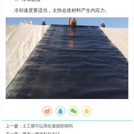
冷却速度要适当，太快会使材料产生内应力。
上一篇：
土工膜可以用在屋面防雨吗