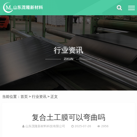
行业资讯
ZIXUN
当前位置：
首页
>
行业资讯
> 正文
复合土工膜可以弯曲吗
山东茂隆新材料科技有限公司
2025-07-26
2956