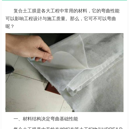
复合土工膜
是各大工程中常用的材料，它的弯曲性能
可以影响工程设计与施工质量。那么，它可不可以弯曲
呢？
一、材料结构决定弯曲基础性能