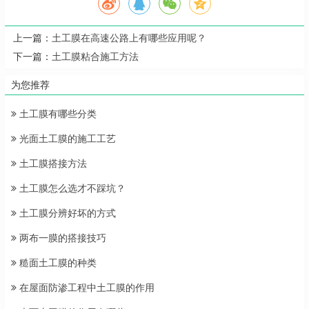
上一篇：
土工膜在高速公路上有哪些应用呢？
下一篇：
土工膜粘合施工方法
为您推荐
土工膜有哪些分类
光面土工膜的施工工艺
土工膜搭接方法
土工膜怎么选才不踩坑？
土工膜分辨好坏的方式
两布一膜的搭接技巧
糙面土工膜的种类
在屋面防渗工程中土工膜的作用