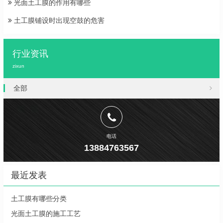
光面土工膜的作用有哪些
土工膜铺设时出现空鼓的危害
行业资讯
zixun
全部
电话
13884763567
最近发表
土工膜有哪些分类
光面土工膜的施工工艺