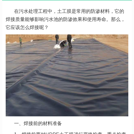
在污水处理工程中，
土工膜
是常用的防渗材料，它的
焊接质量能够影响污水池的防渗效果和使用寿命。那么，
它应该怎么焊接呢？
一、焊接前的材料准备