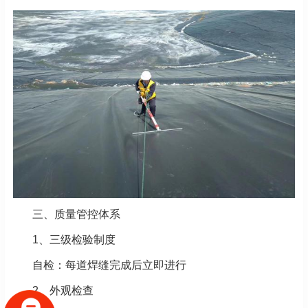
三、质量管控体系
1、三级检验制度
自检：每道焊缝完成后立即进行
2、外观检查