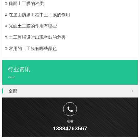
糙面土工膜的种类
在屋面防渗工程中土工膜的作用
光面土工膜的作用有哪些
土工膜铺设时出现空鼓的危害
常用的土工膜有哪些颜色
行业资讯
zixun
全部
电话
13884763567