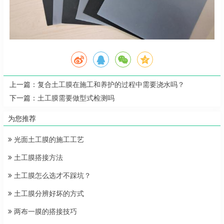
上一篇：
复合土工膜在施工和养护的过程中需要浇水吗？
下一篇：
土工膜需要做型式检测吗
为您推荐
光面土工膜的施工工艺
土工膜搭接方法
土工膜怎么选才不踩坑？
土工膜分辨好坏的方式
两布一膜的搭接技巧