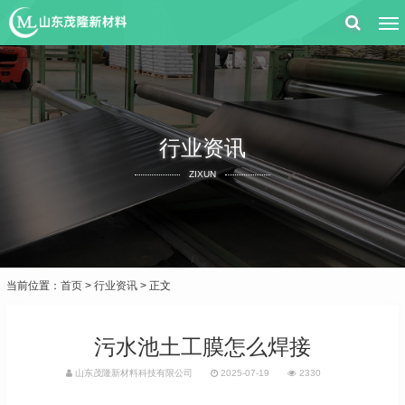
行业资讯
ZIXUN
当前位置：
首页
>
行业资讯
> 正文
污水池土工膜怎么焊接
山东茂隆新材料科技有限公司
2025-07-19
2330