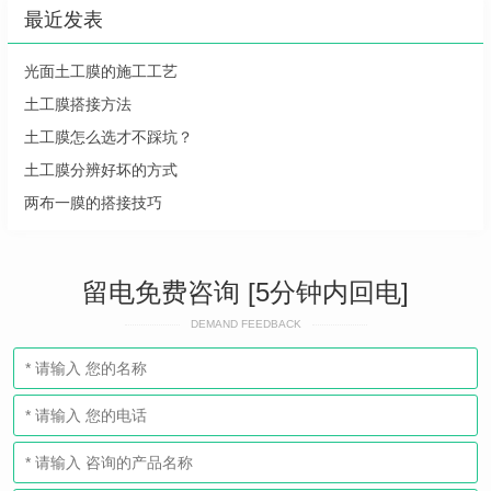
最近发表
光面土工膜的施工工艺
土工膜搭接方法
土工膜怎么选才不踩坑？
土工膜分辨好坏的方式
两布一膜的搭接技巧
留电免费咨询 [5分钟内回电]
DEMAND FEEDBACK