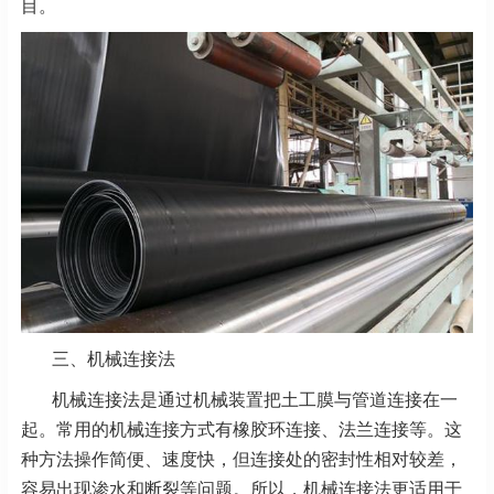
目。
三、机械连接法
机械连接法是通过机械装置把土工膜与管道连接在一
起。常用的机械连接方式有橡胶环连接、法兰连接等。这
种方法操作简便、速度快，但连接处的密封性相对较差，
容易出现渗水和断裂等问题。所以，机械连接法更适用于