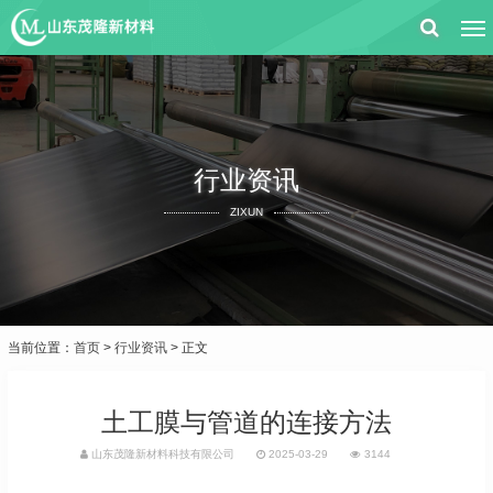
行业资讯
ZIXUN
当前位置：
首页
>
行业资讯
> 正文
土工膜与管道的连接方法
山东茂隆新材料科技有限公司
2025-03-29
3144