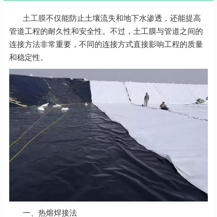
土工膜
不仅能防止土壤流失和地下水渗透，还能提高
管道工程的耐久性和安全性。不过，土工膜与管道之间的
连接方法非常重要，不同的连接方式直接影响工程的质量
和稳定性。
一、热熔焊接法