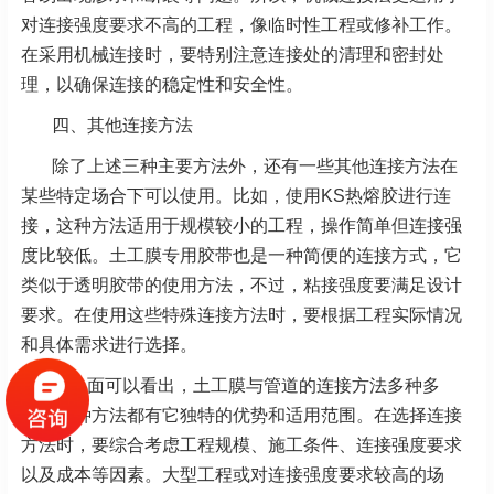
对连接强度要求不高的工程，像临时性工程或修补工作。
在采用机械连接时，要特别注意连接处的清理和密封处
理，以确保连接的稳定性和安全性。
四、其他连接方法
除了上述三种主要方法外，还有一些其他连接方法在
某些特定场合下可以使用。比如，使用KS热熔胶进行连
接，这种方法适用于规模较小的工程，操作简单但连接强
度比较低。土工膜专用胶带也是一种简便的连接方式，它
类似于透明胶带的使用方法，不过，粘接强度要满足设计
要求。在使用这些特殊连接方法时，要根据工程实际情况
和具体需求进行选择。
从上面可以看出，土工膜与管道的连接方法多种多
样，每种方法都有它独特的优势和适用范围。在选择连接
方法时，要综合考虑工程规模、施工条件、连接强度要求
以及成本等因素。大型工程或对连接强度要求较高的场