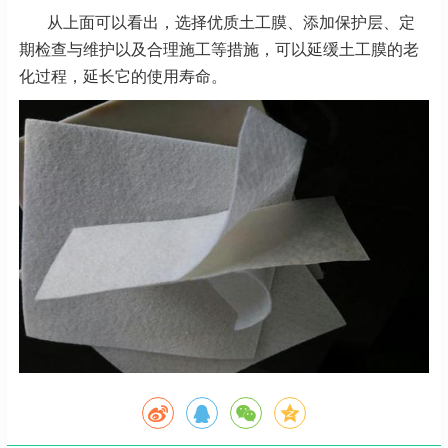
从上面可以看出，选择优质土工膜、添加保护层、定
期检查与维护以及合理施工等措施，可以延缓土工膜的老
化过程，延长它的使用寿命。