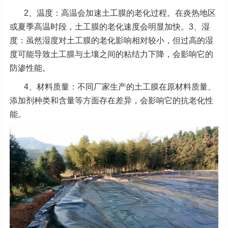
2、温度：高温会加速土工膜的老化过程。在炎热地区
或夏季高温时段，土工膜的老化速度会明显加快。3、湿
度：虽然湿度对土工膜的老化影响相对较小，但过高的湿
度可能导致土工膜与土壤之间的粘结力下降，会影响它的
防渗性能。
4、材料质量：不同厂家生产的土工膜在原材料质量、
添加剂种类和含量等方面存在差异，会影响它的抗老化性
能。