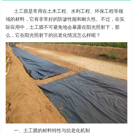
土工膜
是常用在土木工程、水利工程、环保工程等领
域的材料，它有非常好的防渗性能和耐久性。不过，在实
际应用中，土工膜不可避免地会暴露在阳光照射下，那
么，它在阳光照射下的抗老化情况怎么样呢？
一、土工膜的材料特性与抗老化机制