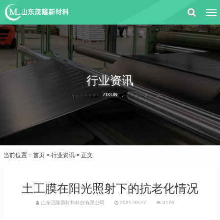
行业资讯
ZIXUN
当前位置：
首页
>
行业资讯
> 正文
土工膜在阳光照射下的抗老化情况
山东茂隆新材料科技有限公司
2025-03-27
3176