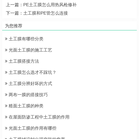
上一篇：
PE土工膜怎么用热风枪修补
下一篇：
土工膜和PE管怎么连接
为您推荐
土工膜有哪些分类
光面土工膜的施工工艺
土工膜搭接方法
土工膜怎么选才不踩坑？
土工膜分辨好坏的方式
两布一膜的搭接技巧
糙面土工膜的种类
在屋面防渗工程中土工膜的作用
光面土工膜的作用有哪些