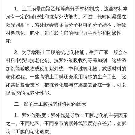
1、土工膜是由聚乙烯等高分子材料制成，这些材料本
身有一定的耐候性和抗紫外线能力。不过，长时间暴露在
阳光照射下，紫外线会破坏高分子材料的分子结构，导致
材料老化、脆化，进而影响它的物理力学性能和防渗性
能。
2、为了增强土工膜的抗老化性能，生产厂家一般会在
材料中添加抗老化剂、抗紫外线吸收剂等添加剂。这些添
加剂能够吸收或反射紫外线，中和过氧化物，减缓材料的
老化过程。一些高端土工膜还会采用特殊的生产工艺，比
如共挤复合技术，把抗老化层与防渗层复合在一起，可以
提高膜的抗老化性能。
二、影响土工膜抗老化性能的因素
1、紫外线强度：紫外线是导致土工膜老化的主要因素
之一。不同地区、不同季节的紫外线强度存在差异，会影
响土工膜的老化速度。