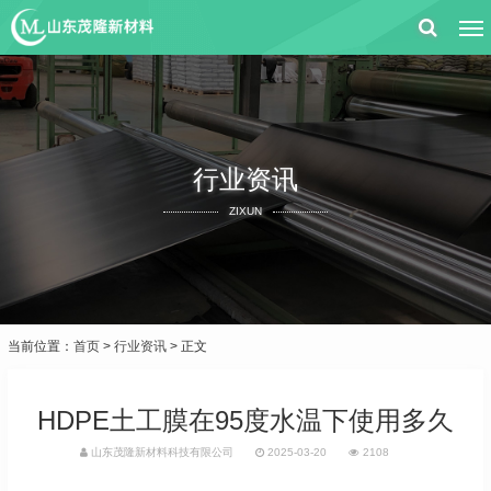
行业资讯
ZIXUN
当前位置：
首页
>
行业资讯
> 正文
HDPE土工膜在95度水温下使用多久
山东茂隆新材料科技有限公司
2025-03-20
2108