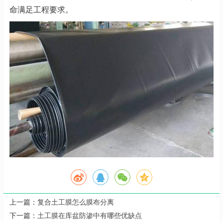
命满足工程要求。
上一篇：
复合土工膜怎么膜布分离
下一篇：
土工膜在库盆防渗中有哪些优缺点