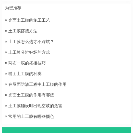
为您推荐
光面土工膜的施工工艺
土工膜搭接方法
土工膜怎么选才不踩坑？
土工膜分辨好坏的方式
两布一膜的搭接技巧
糙面土工膜的种类
在屋面防渗工程中土工膜的作用
光面土工膜的作用有哪些
土工膜铺设时出现空鼓的危害
常用的土工膜有哪些颜色