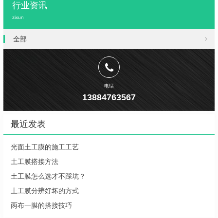
行业资讯
zixun
全部
电话
13884763567
最近发表
光面土工膜的施工工艺
土工膜搭接方法
土工膜怎么选才不踩坑？
土工膜分辨好坏的方式
两布一膜的搭接技巧