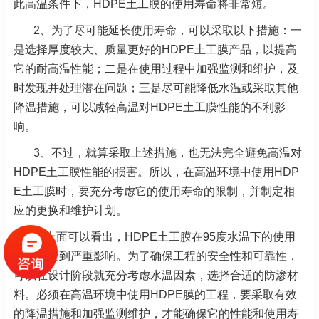
此高温条件下，HDPE土工膜的使用寿命将非常短。
2、为了尽可能延长使用寿命，可以采取以下措施：一
是选择厚度较大、质量更好的HDPE土工膜产品，以提高
它的耐高温性能；二是在使用过程中加强监测和维护，及
时发现并处理潜在问题；三是尽可能降低水温或采取其他
降温措施，可以减轻高温对HDPE土工膜性能的不利影
响。
3、不过，就算采取上述措施，也无法完全避免高温对
HDPE土工膜性能的损害。所以，在高温环境中使用HDP
E土工膜时，要充分考虑它的使用寿命的限制，并制定相
应的更换和维护计划。
从上面可以看出，HDPE土工膜在95度水温下的使用
时长会受到严重影响。为了确保工程的安全性和可靠性，
可以在设计阶段就充分考虑水温因素，选择合适的防渗材
料。必须在高温环境中使用HDPE膜的工程，要采取有效
的降温措施和加强监测维护，才能确保它的性能和使用寿