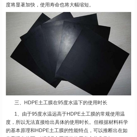
度将显著加快，使用寿命也将大幅缩短。
三、HDPE土工膜在95度水温下的使用时长
1、由于95度水温远高于HDPE土工膜的常规使用温
度，所以无法直接给出具体的使用时长。但根据材料科学
的基本原理和HDPE土工膜的性能特点，可以推断出在如