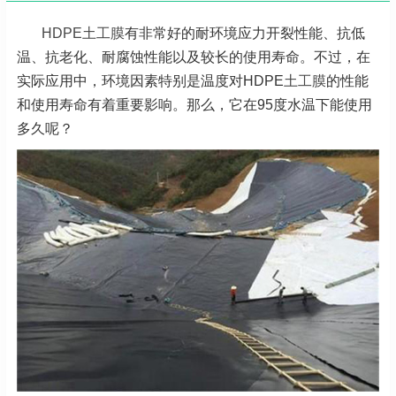
HDPE土工膜
有非常好的耐环境应力开裂性能、抗低
温、抗老化、耐腐蚀性能以及较长的使用寿命。不过，在
实际应用中，环境因素特别是温度对HDPE
土工膜
的性能
和使用寿命有着重要影响。那么，它在95度水温下能使用
多久呢？