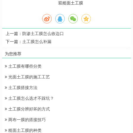
双糙面土工膜
上一篇：
防渗土工膜怎么收边口
下一篇：
土工膜怎么补漏
为您推荐
土工膜有哪些分类
光面土工膜的施工工艺
土工膜搭接方法
土工膜怎么选才不踩坑？
土工膜分辨好坏的方式
两布一膜的搭接技巧
糙面土工膜的种类