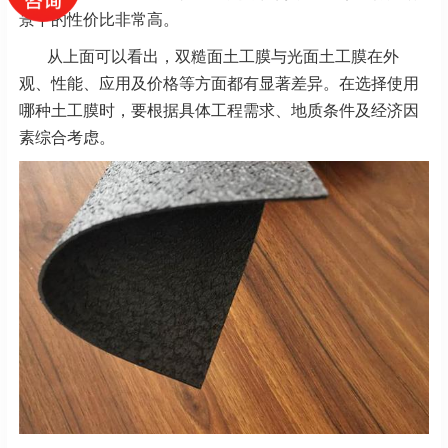
景下的性价比非常高。
从上面可以看出，双糙面土工膜与光面土工膜在外
观、性能、应用及价格等方面都有显著差异。在选择使用
哪种土工膜时，要根据具体工程需求、地质条件及经济因
素综合考虑。