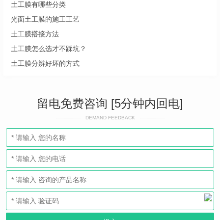
土工膜有哪些分类
光面土工膜的施工工艺
土工膜搭接方法
土工膜怎么选才不踩坑？
土工膜分辨好坏的方式
留电免费咨询 [5分钟内回电]
DEMAND FEEDBACK