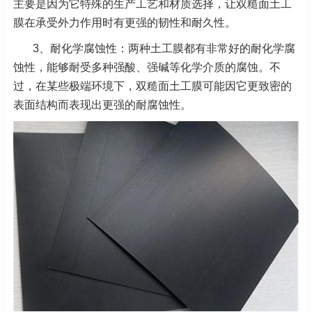
主要是因为它特殊的生产工艺和材质选择，让双糙面土工
膜在承受外力作用时有更强的韧性和耐久性。
3、耐化学腐蚀性：两种土工膜都有非常好的耐化学腐
蚀性，能够耐受多种强酸、强碱等化学介质的腐蚀。不
过，在某些极端环境下，双糙面土工膜可能因它更致密的
表面结构而表现出更强的耐腐蚀性。