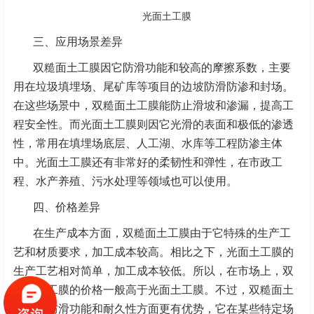
光面土工膜
三、应用场景差异
双糙面土工膜因它防滑功能和较高的摩擦系数，主要
用在垃圾填埋场、尾矿库等项目的边坡防滑防渗和封场。
在这些场景中，双糙面土工膜能防止滑坡和渗漏，提高工
程安全性。而光面土工膜则因它光滑的表面和极低的渗透
性，常用在填埋场底层、人工湖、水库等工程防渗主体
中。光面土工膜还有非常好的柔韧性和弹性，在市政工
程、水产养殖、污水处理等领域也可以使用。
四、价格差异
在生产成本方面，双糙面土工膜由于它特殊的生产工
艺和材质要求，加工成本较高。相比之下，光面土工膜的
生产工艺相对简单，加工成本较低。所以，在市场上，双
糙面土工膜的价格一般高于光面土工膜。不过，双糙面土
工膜在防滑功能和耐久性方面更有优势，它在某些特定场