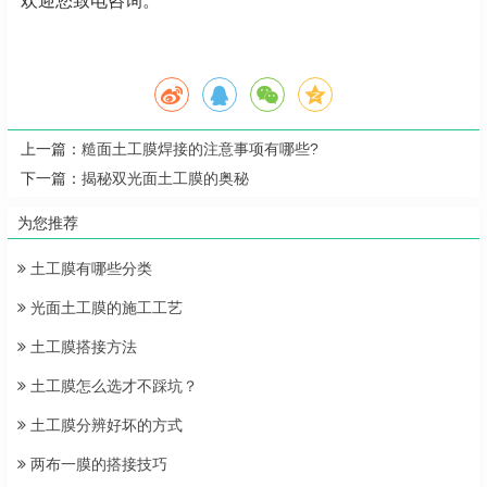
欢迎您致电咨询。
上一篇：
糙面土工膜焊接的注意事项有哪些?
下一篇：
揭秘双光面土工膜的奥秘
为您推荐
土工膜有哪些分类
光面土工膜的施工工艺
土工膜搭接方法
土工膜怎么选才不踩坑？
土工膜分辨好坏的方式
两布一膜的搭接技巧