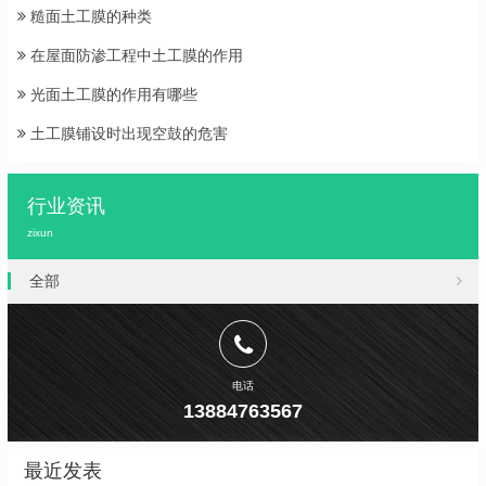
糙面土工膜的种类
在屋面防渗工程中土工膜的作用
光面土工膜的作用有哪些
土工膜铺设时出现空鼓的危害
行业资讯
zixun
全部
电话
13884763567
最近发表