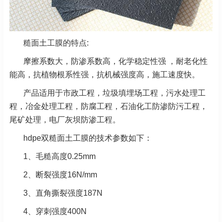
糙面土工膜的特点:
摩擦系数大，防渗系数高，化学稳定性强 ，耐老化性
能高，抗植物根系性强，抗机械强度高，施工速度快。
产品适用于市政工程，垃圾填埋场工程，污水处理工
程，冶金处理工程，防腐工程，石油化工防渗防污工程，
尾矿处理，电厂灰坝防渗工程。
hdpe双糙面土工膜的技术参数如下：
1、毛糙高度0.25mm
2、断裂强度16N/mm
3、直角撕裂强度187N
4、穿刺强度400N