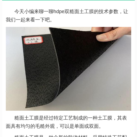
今天小编来聊一聊hdpe双糙面
土工膜
的技术参数，让
我们一起来看一下吧。
糙面土工膜是经过特定工艺制成的一种土工膜，其表
面具有均匀的毛糙外观，可以是单面或双面。