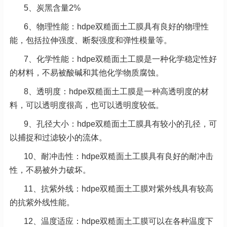
5、炭黑含量2%
6、物理性能：hdpe双糙面土工膜具有良好的物理性
能，包括拉伸强度、断裂强度和弹性模量等。
7、化学性能：hdpe双糙面土工膜是一种化学稳定性好
的材料，不易被酸碱和其他化学物质腐蚀。
8、透明度：hdpe双糙面土工膜是一种高透明度的材
料，可以透明度很高，也可以透明度较低。
9、孔径大小：hdpe双糙面土工膜具有较小的孔径，可
以捕捉和过滤较小的流体。
10、耐冲击性：hdpe双糙面土工膜具有良好的耐冲击
性，不易被外力破坏。
11、抗紫外线：hdpe双糙面土工膜对紫外线具有较高
的抗紫外线性能。
12、温度适应：hdpe双糙面土工膜可以在各种温度下