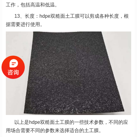
工作，包括高温和低温。
13、长度：hdpe双糙面土工膜可以剪成各种长度，根
据需要进行使用。
以上是hdpe双糙面土工膜的一些技术参数，不同的应
用场合需要不同的参数来选择适合的土工膜。