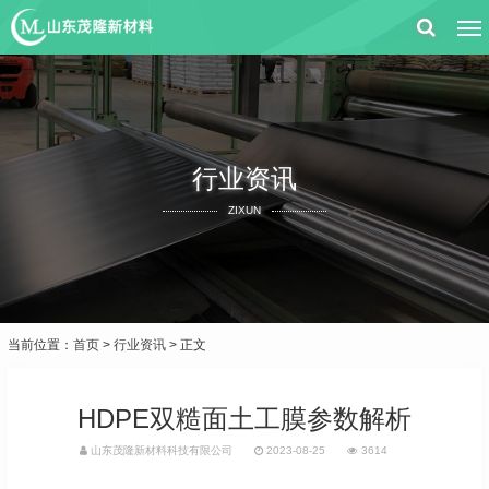
行业资讯
ZIXUN
当前位置：
首页
>
行业资讯
> 正文
HDPE双糙面土工膜参数解析
山东茂隆新材料科技有限公司
2023-08-25
3614