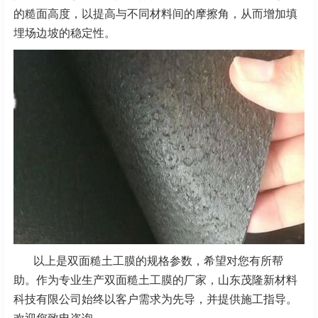
的糙面高度，以提高与不同材料间的摩擦角，从而增加填
埋场边坡的稳定性。
以上是双面糙土工膜的规格参数，希望对您有所帮
助。作为专业生产双面糙土工膜的厂家，山东茂隆新材料
科技有限公司始终以客户需求为先导，并提供施工指导。