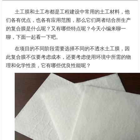
土工膜
和土工布都是工程建设中常用的土工材料，他
们各有优点，也各有应用范围，那么它们两者结合所生产
的复合膜是什么呢？又有哪些特点呢？今天小编来聊一
聊，下面一起看一下吧。
在项目的不同阶段需要选择不同的不透水土工膜，因
此复合膜不仅要考虑成本，还要考虑使用环境中所需的物
理和化学性质，它有哪些优良性能呢？