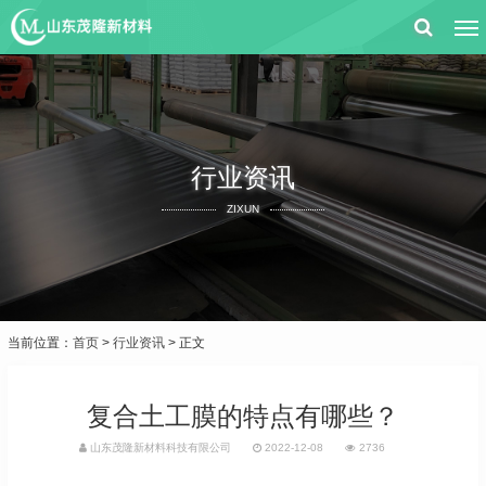
行业资讯
ZIXUN
当前位置：
首页
>
行业资讯
> 正文
复合土工膜的特点有哪些？
山东茂隆新材料科技有限公司
2022-12-08
2736