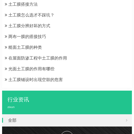
土工膜搭接方法
土工膜怎么选才不踩坑？
土工膜分辨好坏的方式
两布一膜的搭接技巧
糙面土工膜的种类
在屋面防渗工程中土工膜的作用
光面土工膜的作用有哪些
土工膜铺设时出现空鼓的危害
行业资讯
zixun
全部