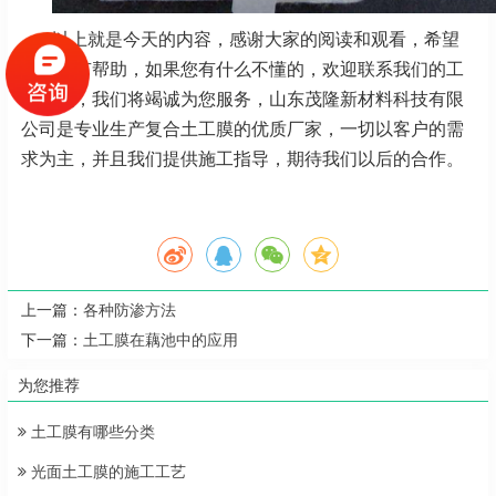
以上就是今天的内容，感谢大家的阅读和观看，希望
对大家有帮助，如果您有什么不懂的，欢迎联系我们的工
作人员，我们将竭诚为您服务，山东茂隆新材料科技有限
公司是专业生产复合土工膜的优质厂家，一切以客户的需
求为主，并且我们提供施工指导，期待我们以后的合作。
上一篇：
各种防渗方法
下一篇：
土工膜在藕池中的应用
为您推荐
土工膜有哪些分类
光面土工膜的施工工艺