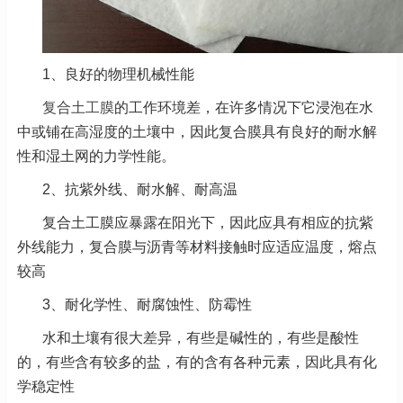
1、良好的物理机械性能
复合土工膜
的工作环境差，在许多情况下它浸泡在水
中或铺在高湿度的土壤中，因此复合膜具有良好的耐水解
性和湿土网的力学性能。
2、抗紫外线、耐水解、耐高温
复合土工膜应暴露在阳光下，因此应具有相应的抗紫
外线能力，复合膜与沥青等材料接触时应适应温度，熔点
较高
3、耐化学性、耐腐蚀性、防霉性
水和土壤有很大差异，有些是碱性的，有些是酸性
的，有些含有较多的盐，有的含有各种元素，因此具有化
学稳定性