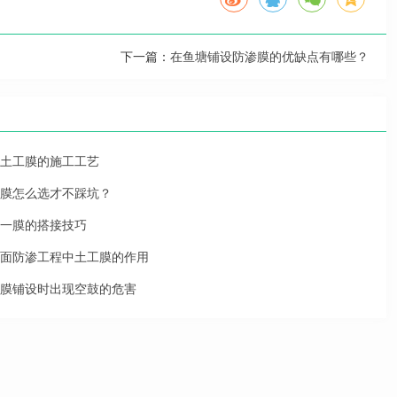
下一篇：
在鱼塘铺设防渗膜的优缺点有哪些？
土工膜的施工工艺
膜怎么选才不踩坑？
一膜的搭接技巧
面防渗工程中土工膜的作用
膜铺设时出现空鼓的危害