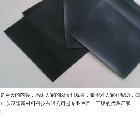
是今天的内容，感谢大家的阅读和观看，希望对大家有帮助，如
，山东茂隆新材料科技有限公司是专业生产土工膜的优质厂家，
作。