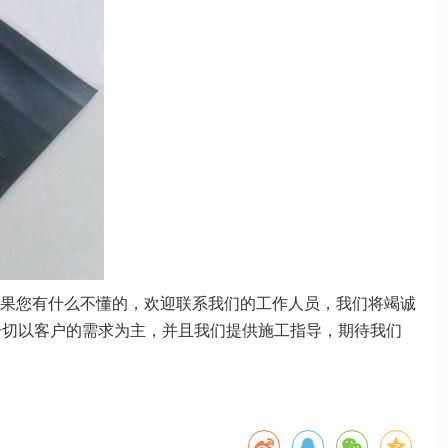
果您有什么不懂的，欢迎联系我们的工作人员，我们将竭诚
一切以客户的需求为主，并且我们提供施工指导，期待我们