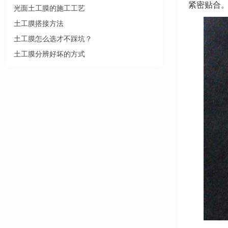
紧密贴合
光面土工膜的施工工艺
土工膜搭接方法
土工膜怎么选才不踩坑？
土工膜分辨好坏的方式