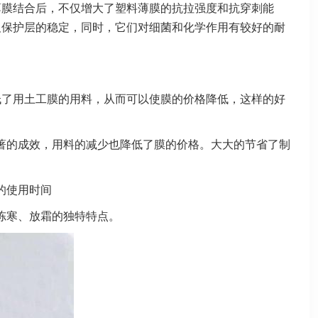
薄膜结合后，不仅增大了塑料薄膜的抗拉强度和抗穿刺能
及保护层的稳定，同时，它们对细菌和化学作用有较好的耐
低了用土工膜的用料，从而可以使膜的价格降低，这样的好
著的成效，用料的减少也降低了膜的价格。大大的节省了制
的使用时间
冻寒、放霜的独特特点。