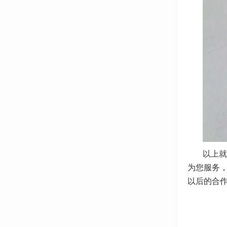
以上就
为您服务
以后的合