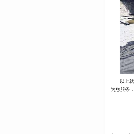
以上就
为您服务