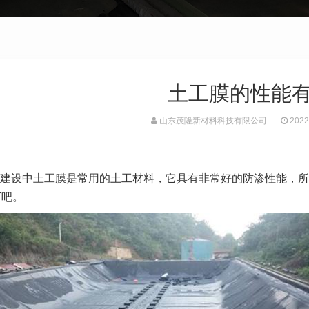
土工膜的性能
山东茂隆新材料科技有限公司
2022
建设中
土工膜
是常用的土工材料，它具有非常好的防渗性能，所
下吧。