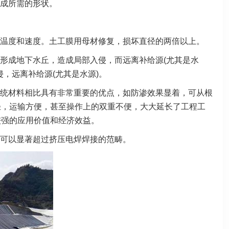
成所需的形状。
温度和速度。土工膜用母材修复，损坏直径的两倍以上。
源形成地下水丘，造成局部入侵，而远离补给源(尤其是水
，远离补给源(尤其是水源)。
统材料相比具有非常重要的优点，如防渗效果显着，可从根
轻，运输方便，甚至操作上的双重不便，大大延长了工程工
较强的应用价值和经济效益。
可以显著超过挤压电焊焊接的范畴。