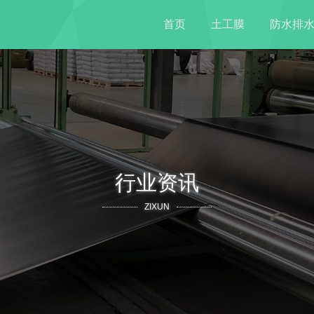
首页
土工膜
防水排
行业资讯
ZIXUN