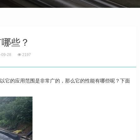
有哪些？
-09-28
2197
以它的应用范围是非常广的，那么它的性能有哪些呢？下面