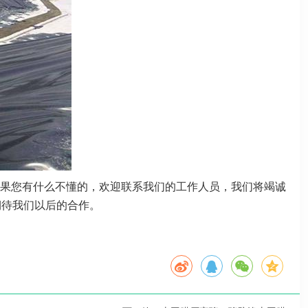
果您有什么不懂的，欢迎联系我们的工作人员，我们将竭诚
期待我们以后的合作。