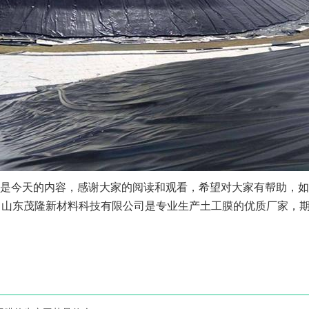
是今天的内容，感谢大家的阅读和观看，希望对大家有帮助，如
，山东茂隆新材料科技有限公司是专业生产土工膜的优质厂家，