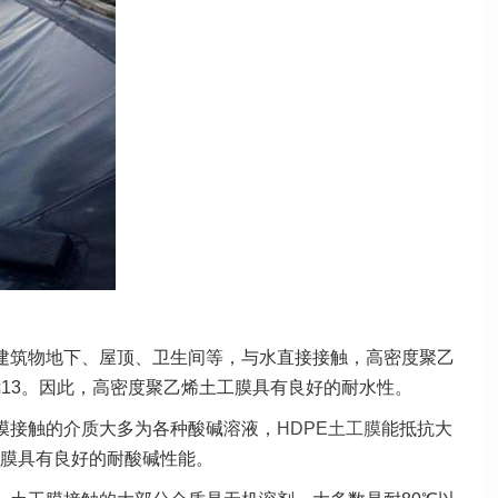
建筑物地下、屋顶、卫生间等，与水直接接触，高密度聚乙
≤13。因此，高密度聚乙烯土工膜具有良好的耐水性。
膜接触的介质大多为各种酸碱溶液，
HDPE土工膜
能抵抗大
工膜具有良好的耐酸碱性能。