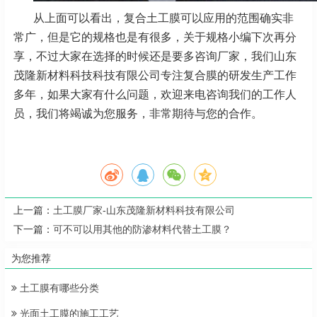
从上面可以看出，复合土工膜可以应用的范围确实非
常广，但是它的规格也是有很多，关于规格小编下次再分
享，不过大家在选择的时候还是要多咨询厂家，我们山东
茂隆新材料科技科技有限公司专注复合膜的研发生产工作
多年，如果大家有什么问题，欢迎来电咨询我们的工作人
员，我们将竭诚为您服务，非常期待与您的合作。
上一篇：
土工膜厂家-山东茂隆新材料科技有限公司
下一篇：
可不可以用其他的防渗材料代替土工膜？
为您推荐
土工膜有哪些分类
光面土工膜的施工工艺