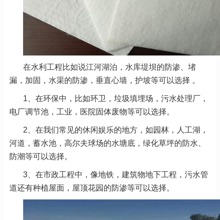
在水利工程比如说江河湖泊，水库堤坝的防渗、堵
漏，加固，水渠的防渗，垂直心墙，护坡等可以选择 。
1、在环保中，比如环卫，垃圾填埋场，污水处理厂，
电厂调节池，工业，医院固体废物等可以选择。
2、在我们常见的休闲娱乐的地方，如园林，人工湖，
河道，蓄水池，高尔夫球场的水塘底，绿化草坪的防水、
防潮等可以选择。
3、在市政工程中，像地铁，建筑物地下工程，污水管
道还有种植屋面，屋顶花园的防渗等可以选择。