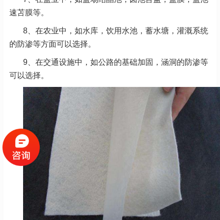
速苫膜等。
8、在农业中，如水库，饮用水池，蓄水塘，灌溉系统
的防渗等方面可以选择。
9、在交通设施中，如公路的基础加固，涵洞的防渗等
可以选择。