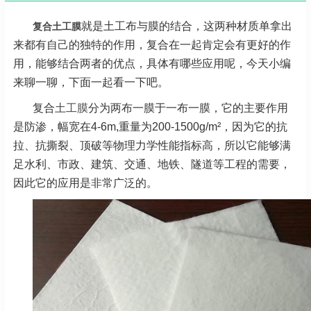
就是土工布与膜的结合，这两种材质单拿出
复合土工膜
来都有自己的独特的作用，复合在一起肯定会有更好的作
用，能够结合两者的优点，具体有哪些应用呢，今天小编
来聊一聊，下面一起看一下吧。
复合
土工膜
分为两布一膜于一布一膜，它的主要作用
是防渗，幅宽在4-6m,重量为200-1500g/m²，因为它的抗
拉、抗撕裂、顶破等物理力学性能指标高，所以它能够满
足水利、市政、建筑、交通、地铁、隧道等工程的需要，
因此它的应用是非常广泛的。