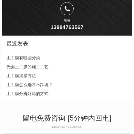
电话
13884763567
最近发表
土工膜有哪些分类
光面土工膜的施工工艺
土工膜搭接方法
土工膜怎么选才不踩坑？
土工膜分辨好坏的方式
留电免费咨询 [5分钟内回电]
DEMAND FEEDBACK