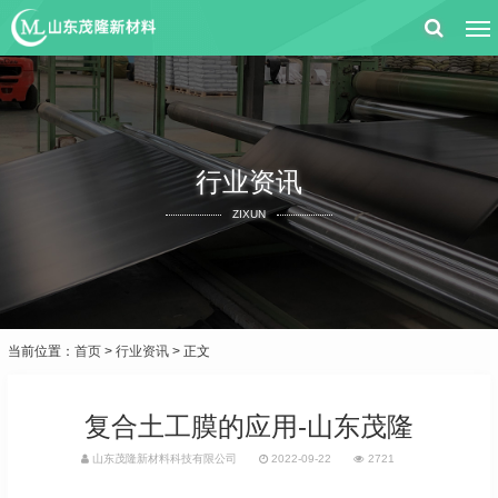
行业资讯
ZIXUN
当前位置：
首页
>
行业资讯
> 正文
复合土工膜的应用-山东茂隆
山东茂隆新材料科技有限公司
2022-09-22
2721