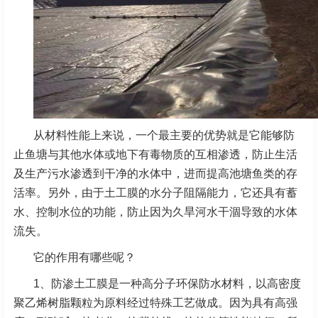
从材料性能上来说，一个最主要的优势就是它能够防
止鱼塘与其他水体或地下有毒物质的互相渗透，防止生活
及生产污水渗透到干净的水体中，进而提高池塘鱼类的存
活率。另外，由于土工膜的水分子阻隔能力，它还具有蓄
水、控制水位的功能，防止因为久旱河水干涸导致的水体
流失。
它的作用有哪些呢？
1、防渗土工膜是一种高分子环保防水材料，以高密度
聚乙烯树脂颗粒为原料经过特殊工艺做成。因为具有高强