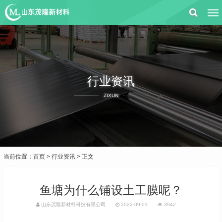
行业资讯
ZIXUN
当前位置：
首页
>
行业资讯
> 正文
鱼塘为什么铺设土工膜呢？
山东茂隆新材料科技有限公司
2022-09-01
3942