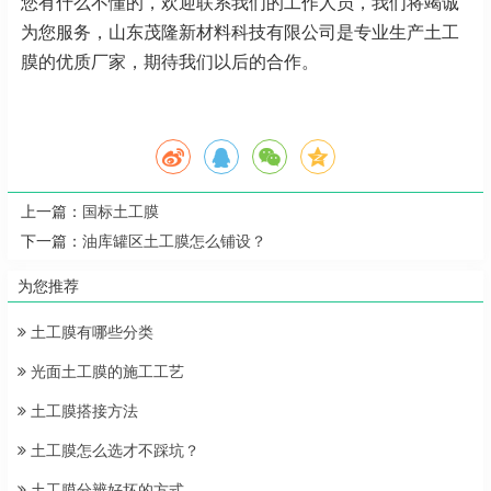
您有什么不懂的，欢迎联系我们的工作人员，我们将竭诚
为您服务，山东茂隆新材料科技有限公司是专业生产土工
膜的优质厂家，期待我们以后的合作。
上一篇：
国标土工膜
下一篇：
油库罐区土工膜怎么铺设？
为您推荐
土工膜有哪些分类
光面土工膜的施工工艺
土工膜搭接方法
土工膜怎么选才不踩坑？
土工膜分辨好坏的方式