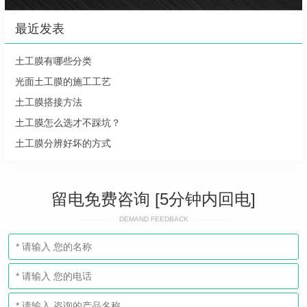
最近发表
土工膜有哪些分类
光面土工膜的施工工艺
土工膜搭接方法
土工膜怎么选才不踩坑？
土工膜分辨好坏的方式
留电免费咨询 [5分钟内回电]
DEMAND FEEDBACK