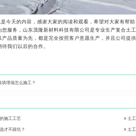
就是今天的内容，感谢大家的阅读和观看，希望对大家有帮助
为您服务，山东茂隆新材料科技有限公司是专业生产复合土
以产品质量为先，都是完全按照客户意愿生产，并且公司提
期待我们以后的合作。
圾填埋场怎么施工？
的施工工艺
土工
选才不踩坑？
土工