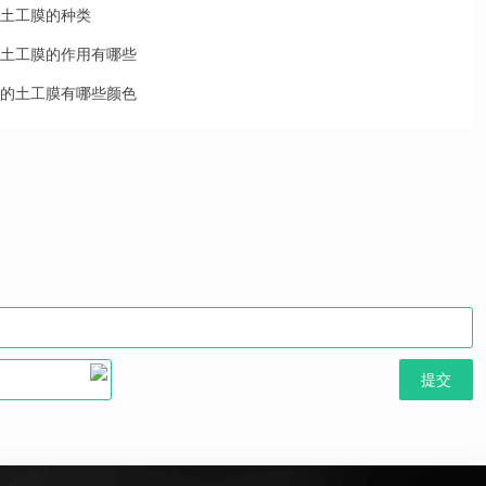
土工膜的种类
土工膜的作用有哪些
的土工膜有哪些颜色