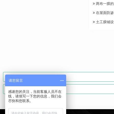
两布一膜的
在屋面防渗
土工膜铺设
请您留言
感谢您的关注，当前客服人员不在
线，请填写一下您的信息，我们会
尽快和您联系。