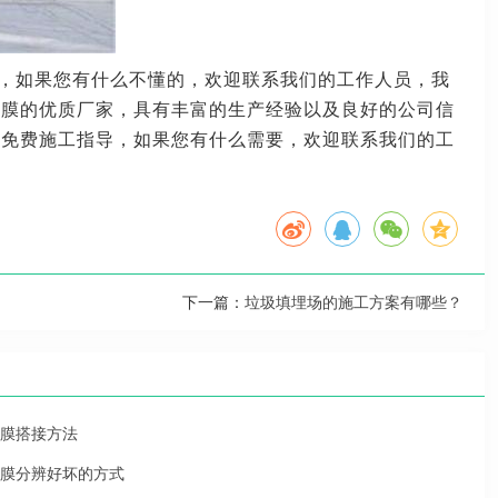
，如果您有什么不懂的，欢迎联系我们的工作人员，我
工膜的优质厂家，
具有丰富的生产经验以及良好的公司信
供免费施工指导，
如果您有什么需要，欢迎联系我们的工
下一篇：
垃圾填埋场的施工方案有哪些？
膜搭接方法
膜分辨好坏的方式