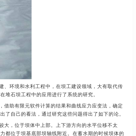
建、环境和水利工程中，在坝工建设领域，大有取代传
膜在堆石坝工程中的应用进行了系统的研究。
，借助有限元软件计算的结果和曲线应力应变法，确定
提出了自己的看法，通过研究这些问题得出了如下的论。
较大，位于坝体中上部。上下游方向的水平位移不太
应力都位于坝基底部坝轴线附近。在蓄水期的时候坝体的