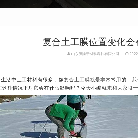
复合土工膜位置变化会
山东茂隆新材料科技有限公司
2022
们生活中土工材料有很多，像
复合土工膜
就是非常常用的，我
在这种情况下对它会有什么影响吗？今天小编就来和大家聊