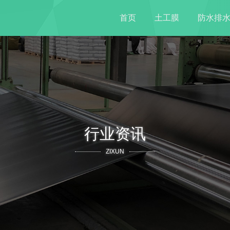
首页
土工膜
防水排
行业资讯
ZIXUN