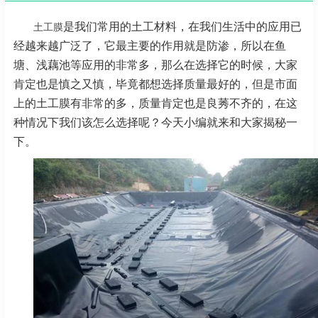
是我们常用的土工材料，在我们生活中的应用已
土工膜
经越来越广泛了，它最主要的作用就是防渗，所以在鱼
塘、浅藕池等应用的非常多，那么在选择它的时候，大家
肯定也是慎之又慎，毕竟都想选择质量最好的，但是市面
上的土工膜有非常的多，质量肯定也是良莠不齐的，在这
种情况下我们该怎么选择呢？今天小编就来和大家揭秘一
下。