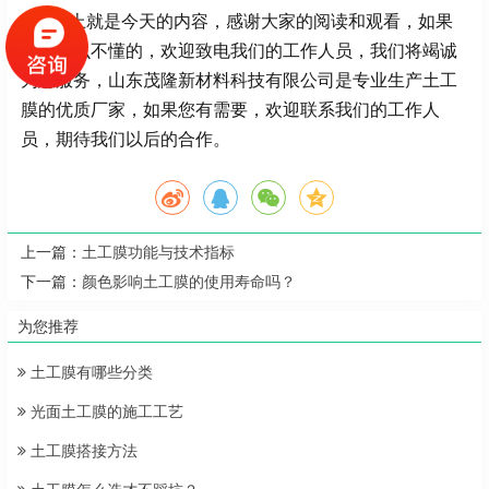
以上就是今天的内容，感谢大家的阅读和观看，如果
您有什么不懂的，欢迎致电我们的工作人员，我们将竭诚
为您服务，山东茂隆新材料科技有限公司是专业生产土工
膜的优质厂家，如果您有需要，欢迎联系我们的工作人
员，期待我们以后的合作。
上一篇：
土工膜功能与技术指标
下一篇：
颜色影响土工膜的使用寿命吗？
为您推荐
土工膜有哪些分类
光面土工膜的施工工艺
土工膜搭接方法