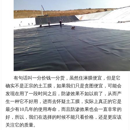
有句话叫一分价钱一分货，虽然住淋膜便宜，但是它
确实不是正宗的土工膜，如果我们只是贪图便宜，可能会
发现在用了一段时间之后，防渗效果不如以前了，从而产
生一种它不好用，进而去怀疑土工膜，实际上真正的它是
最少有10几年的使用寿命，而且防渗效果也会一直非常的
好，所以，我们在选择的时候不能只看价格，还是更应该
关注它的质量。