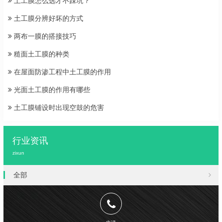
土工膜怎么选才不踩坑？
土工膜分辨好坏的方式
两布一膜的搭接技巧
糙面土工膜的种类
在屋面防渗工程中土工膜的作用
光面土工膜的作用有哪些
土工膜铺设时出现空鼓的危害
行业资讯
zixun
全部