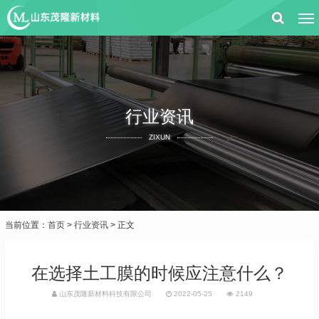
行业资讯
ZIXUN
当前位置：
首页
>
行业资讯
> 正文
在选择土工膜的时候应注意什么？
山东茂隆新材料科技有限公司
2022-05-25
2149