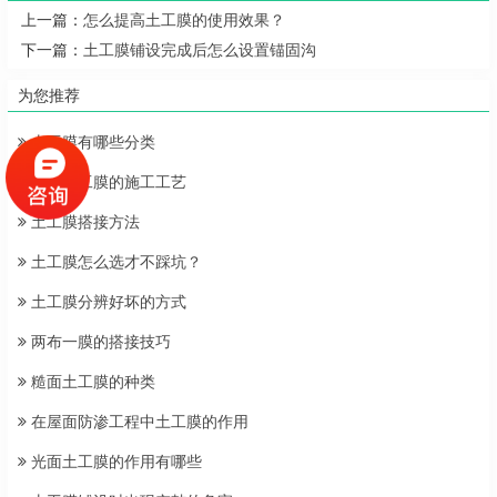
上一篇：
怎么提高土工膜的使用效果？
下一篇：
土工膜铺设完成后怎么设置锚固沟
为您推荐
土工膜有哪些分类
光面土工膜的施工工艺
土工膜搭接方法
土工膜怎么选才不踩坑？
土工膜分辨好坏的方式
两布一膜的搭接技巧
糙面土工膜的种类
在屋面防渗工程中土工膜的作用
光面土工膜的作用有哪些