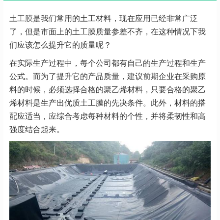
土工膜
是我们常用的土工材料，现在应用已经非常广泛
了，但是市面上的土工膜质量参差不齐，在这种情况下我
们应该怎么提升它的质量呢？
在实际生产过程中，每个公司都有自己的生产过程和生产
公式。而为了提升它的产品质量，建议前期企业在采购原
料的时候，必须选择合格的聚乙烯材料，只要合格的聚乙
烯材料是生产出优质土工膜的先决条件。此外，材料的搭
配应适当，应综合考虑每种材料的个性，并将柔韧性和高
强度结合起来。