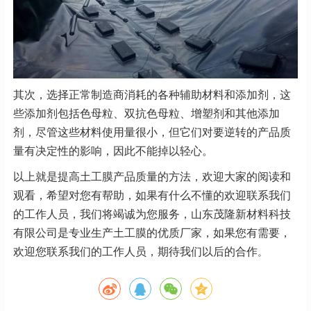
其次，选择正常制造商消耗的各种辅助材料和添加剂，这
些添加剂包括色母粒、双抗色母粒、增塑剂和其他添加
剂，尽管这些材料使用量很小，但它们对要逆转的产品质
量有决定性的影响，因此不能掉以轻心。
以上就是提高土工膜产品质量的方法，欢迎大家的阅读和
观看，希望对您有帮助，如果有什么不懂的欢迎联系我们
的工作人员，我们将竭诚为您服务，山东茂隆新材料科技
有限公司是专业生产土工膜的优质厂家，如果您有需要，
欢迎您联系我们的工作人员，期待我们以后的合作
。