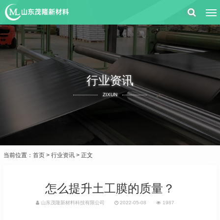
行业资讯
ZIXUN
当前位置：
首页
>
行业资讯
> 正文
怎么提升土工膜的质量？
山东茂隆新材料科技有限公司
2022-05-08
1987