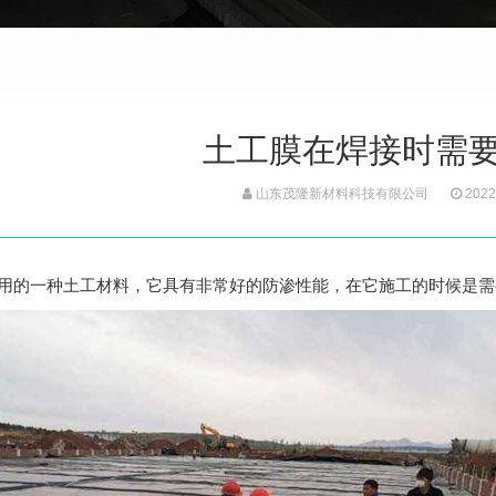
土工膜在焊接时需
山东茂隆新材料科技有限公司
2022
用的一种土工材料，它具有非常好的防渗性能，在它施工的时候是需