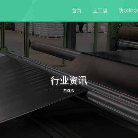
首页
土工膜
防水排
行业资讯
ZIXUN