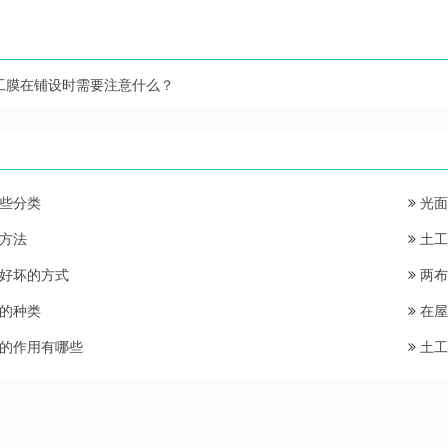
工膜在铺设时需要注意什么？
些分类
光面
方法
土工
好坏的方式
两布
的种类
在屋
的作用有哪些
土工