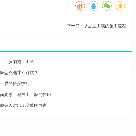
下一篇：
防渗土工膜的施工流程
土工膜的施工工艺
膜怎么选才不踩坑？
一膜的搭接技巧
面防渗工程中土工膜的作用
膜铺设时出现空鼓的危害