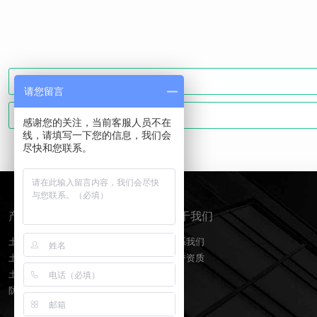
请您留言
感谢您的关注，当前客服人员不在
线，请填写一下您的信息，我们会
尽快和您联系。
产品分类
关于我们
土工膜
联系我们
土工布
荣誉资质
土工格栅
防水板排水网