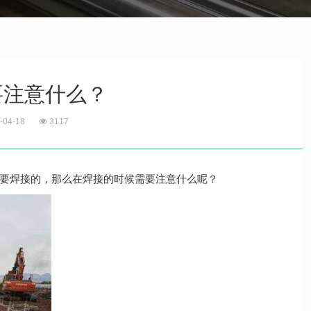
要注意什么？
-04-18
3117
要焊接的，那么在焊接的时候需要注意什么呢？