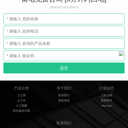
DEMAND FEEDBACK
产品分类
关于我们
行业动态
土工膜
联系我们
工程业绩
土工布
荣誉资质
新闻资讯
土工格栅
sitemap
防水板排水网
联系我们