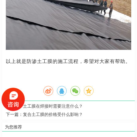
以上就是防渗土工膜的施工流程，希望对大家有帮助。
上一篇：
土工膜在焊接时需要注意什么？
下一篇：
复合土工膜的价格受什么影响？
为您推荐