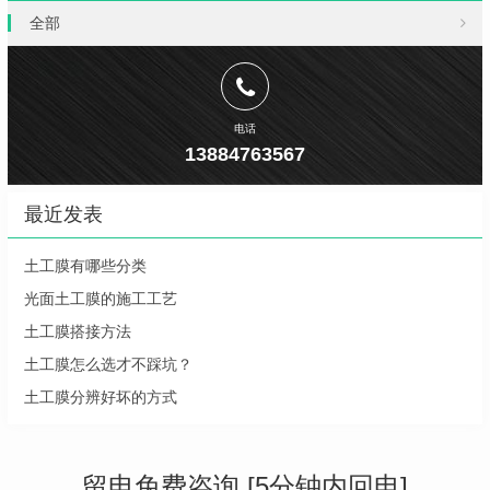
全部
电话
13884763567
最近发表
土工膜有哪些分类
光面土工膜的施工工艺
土工膜搭接方法
土工膜怎么选才不踩坑？
土工膜分辨好坏的方式
留电免费咨询 [5分钟内回电]