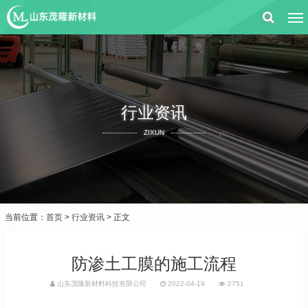
行业资讯
ZIXUN
当前位置：
首页
>
行业资讯
> 正文
防渗土工膜的施工流程
山东茂隆新材料科技有限公司
2022-04-19
2751