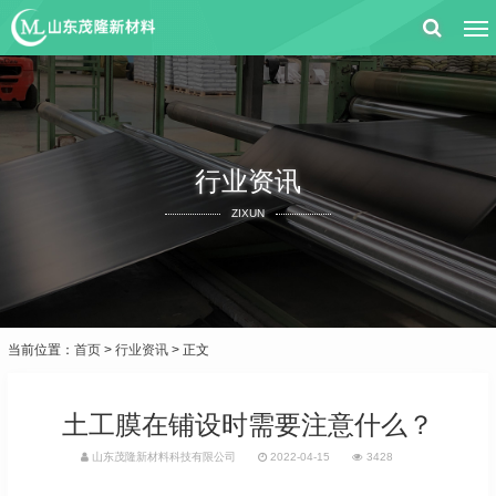
行业资讯
ZIXUN
当前位置：
首页
>
行业资讯
> 正文
土工膜在铺设时需要注意什么？
山东茂隆新材料科技有限公司
2022-04-15
3428