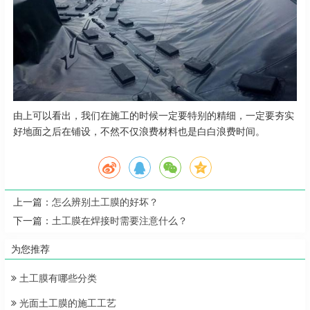
由上可以看出，我们在施工的时候一定要特别的精细，一定要夯实
好地面之后在铺设，不然不仅浪费材料也是白白浪费时间。
上一篇：
怎么辨别土工膜的好坏？
下一篇：
土工膜在焊接时需要注意什么？
为您推荐
土工膜有哪些分类
光面土工膜的施工工艺