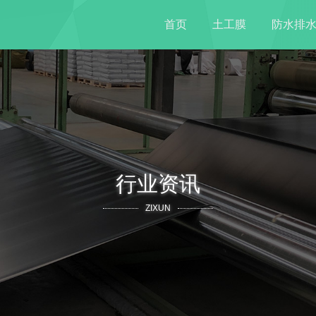
首页
土工膜
防水排
行业资讯
ZIXUN