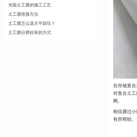
光面土工膜的施工工艺
土工膜搭接方法
土工膜怎么选才不踩坑？
土工膜分辨好坏的方式
在存储复合
对复合土工
网。
相信通过小
有所帮助。