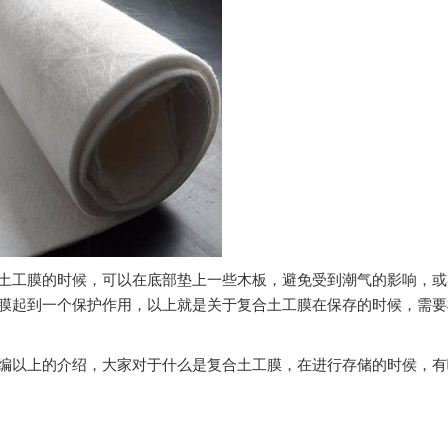
土工膜的时候，可以在底部垫上一些木板，避免受到潮气的影响，或
膜起到一个保护作用，以上就是关于复合土工膜在保存的时候，需要
编以上的介绍，大家对于什么是复合土工膜，在进行存储的时侯，有