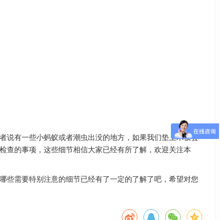
者说有一些小蚂蚁或者潮虫出没的地方，如果我们垫上木板会
检查的事项，这些细节相信大家已经有所了解，欢迎关注本
哪些需要特别注意的细节已经有了一定的了解了吧，希望对您