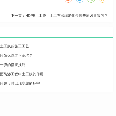
下一篇：
HDPE土工膜，土工布出现老化是哪些原因导致的？
土工膜的施工工艺
膜怎么选才不踩坑？
一膜的搭接技巧
面防渗工程中土工膜的作用
膜铺设时出现空鼓的危害