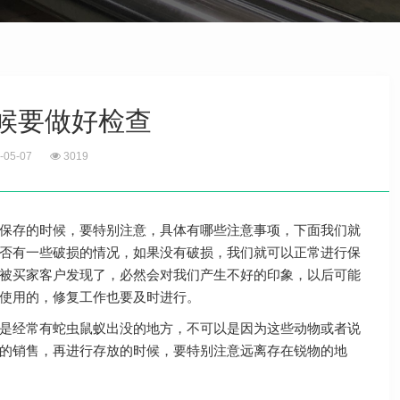
候要做好检查
-05-07
3019
保存的时候，要特别注意，具体有哪些注意事项，下面我们就
否有一些破损的情况，如果没有破损，我们就可以正常进行保
被买家客户发现了，必然会对我们产生不好的印象，以后可能
使用的，修复工作也要及时进行。
是经常有蛇虫鼠蚁出没的地方，不可以是因为这些动物或者说
的销售，再进行存放的时候，要特别注意远离存在锐物的地