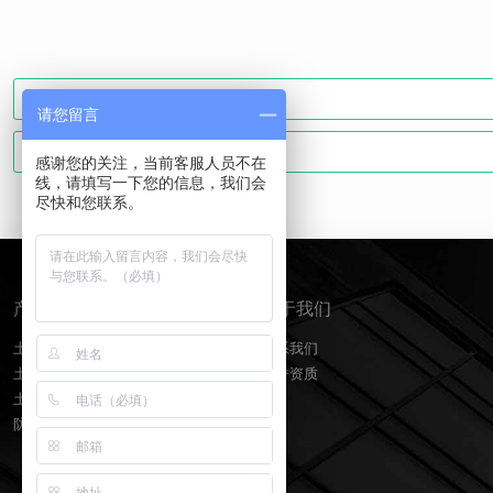
请您留言
感谢您的关注，当前客服人员不在
线，请填写一下您的信息，我们会
尽快和您联系。
产品分类
关于我们
土工膜
联系我们
土工布
荣誉资质
土工格栅
防水板排水网