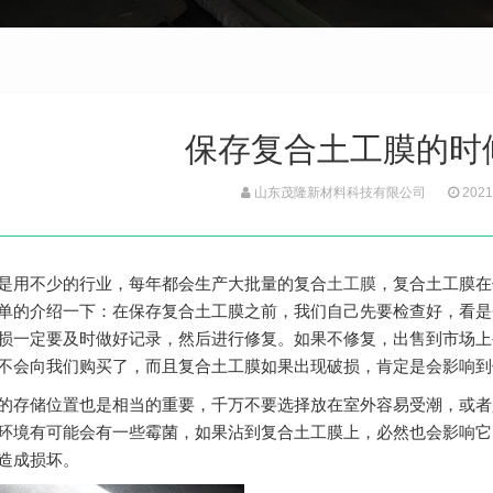
保存复合土工膜的时
山东茂隆新材料科技有限公司
2021
是用不少的行业，每年都会生产大批量的复合
土工膜
，复合土工膜在
单的介绍一下：在保存复合土工膜之前，我们自己先要检查好，看是
损一定要及时做好记录，然后进行修复。如果不修复，出售到市场上
不会向我们购买了，而且复合土工膜如果出现破损，肯定是会影响到
的存储位置也是相当的重要，千万不要选择放在室外容易受潮，或者
环境有可能会有一些霉菌，如果沾到复合土工膜上，必然也会影响它
造成损坏。