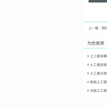
上一篇：
国
为您推荐
土工膜有哪
土工膜搭接
土工膜分辨
糙面土工膜
光面土工膜