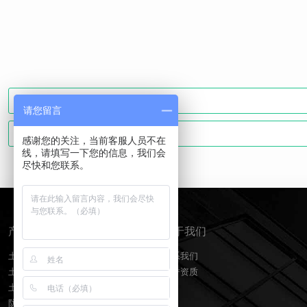
请您留言
感谢您的关注，当前客服人员不在
线，请填写一下您的信息，我们会
尽快和您联系。
产品分类
关于我们
土工膜
联系我们
土工布
荣誉资质
土工格栅
防水板排水网