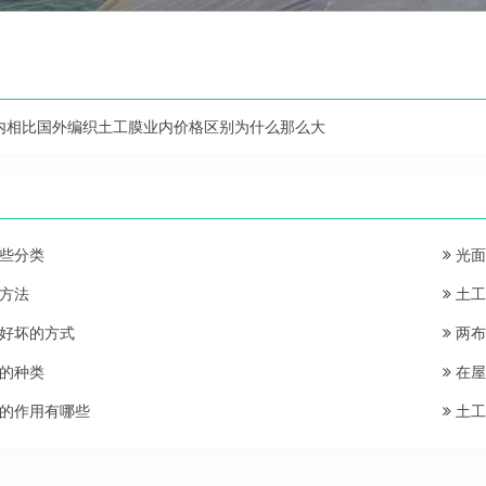
内相比国外编织土工膜业内价格区别为什么那么大
些分类
光面
方法
土工
好坏的方式
两布
的种类
在屋
的作用有哪些
土工