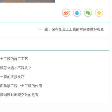
下一篇：
保存复合土工膜的时候要做好检查
土工膜的施工工艺
膜怎么选才不踩坑？
一膜的搭接技巧
面防渗工程中土工膜的作用
膜铺设时出现空鼓的危害