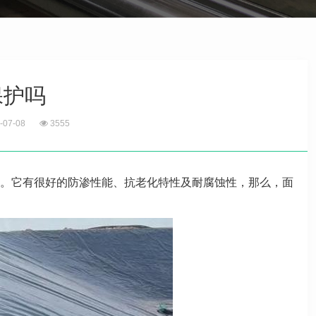
保护吗
-07-08
3555
。它有很好的防渗性能、抗老化特性及耐腐蚀性，那么，面