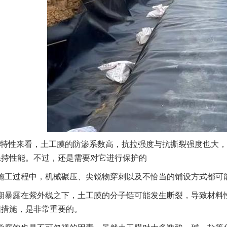
特性来看，土工膜的防渗系数高，抗拉强度与抗撕裂强度也大，
保持性能。不过，还是需要对它进行保护的
施工过程中，机械碾压、尖锐物穿刺以及不恰当的铺设方式都可
期暴露在紫外线之下，土工膜的分子链可能发生断裂，导致材料
阳措施，是非常重要的。