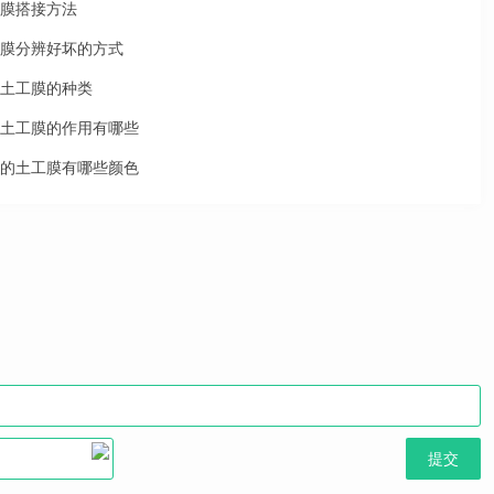
膜搭接方法
膜分辨好坏的方式
土工膜的种类
土工膜的作用有哪些
的土工膜有哪些颜色