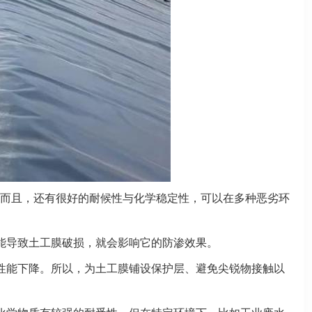
而且，还有很好的耐候性与化学稳定性，可以在多种恶劣环
能导致土工膜破损，就会影响它的防渗效果。
性能下降。所以，为土工膜铺设保护层、避免尖锐物接触以