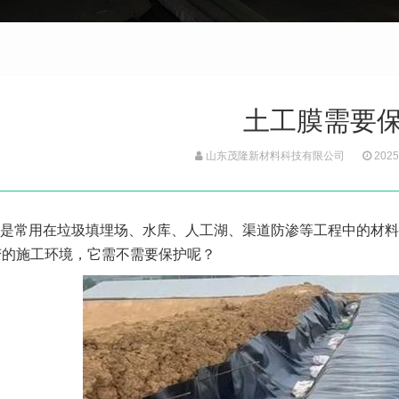
土工膜需要
山东茂隆新材料科技有限公司
2025
是常用在垃圾填埋场、水库、人工湖、渠道防渗等工程中的材料
变的施工环境，它需不需要保护呢？