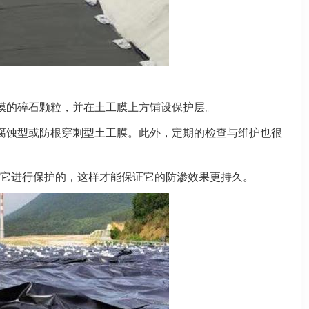
膜的碎石颗粒，并在土工膜上方铺设保护层。
腐蚀型或防根穿刺型土工膜。此外，定期的检查与维护也很
它进行保护的，这样才能保证它的防渗效果更持久。