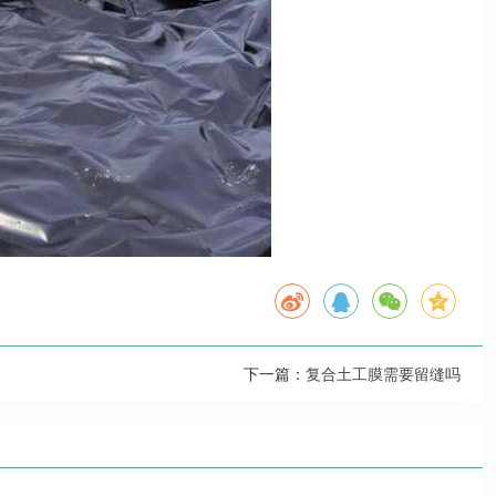
下一篇：
复合土工膜需要留缝吗