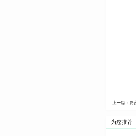
上一篇：
复
为您推荐