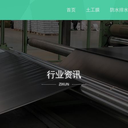
首页
土工膜
防水排
行业资讯
ZIXUN