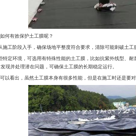
如何有效保护土工膜呢？
从施工阶段入手，确保场地平整度符合要求，清除可能刺破土工
些特定环境，可选用有特殊性能的土工膜，比如抗紫外线型、耐
时发现并处理潜在问题，可确保土工膜的长期稳定运行。
可以看出，虽然土工膜本身有很多性能，但是在施工时还是要对