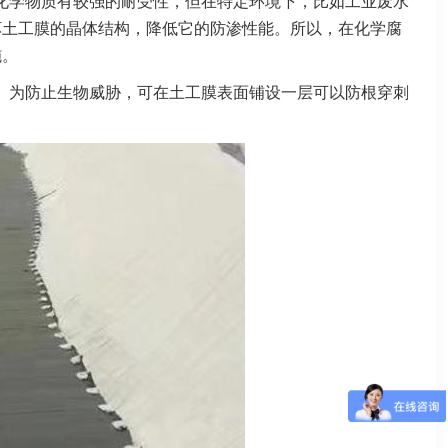
化学物质有较强的耐受性，但在特定环境下，比如工业废水
坏土工膜的晶体结构，降低它的防渗性能。所以，在化学腐
施。
。为防止生物威胁，可在土工膜表面铺设一层可以防根穿刺