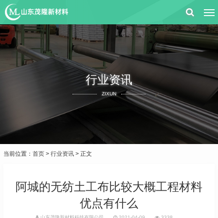
行业资讯
ZIXUN
当前位置：
首页
>
行业资讯
> 正文
阿城的无纺土工布比较大概工程材料
优点有什么
山东茂隆新材料科技有限公司
2021-04-09
3338