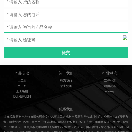
产品分类
关于我们
行业动态
土工膜
联系我们
工程业绩
土工布
荣誉资质
新闻资讯
土工格栅
sitemap
防水板排水网
联系我们
山东茂隆新材料科技有限公司是专业从事土工合成材料及新型复合材料生产。公司占地12万平方
米，固定资产1亿元，年产土工合成材料及新型复合材料1.2亿平方米，年销售收入2.2亿元，现有
员工300余人，其中具有高中级以上职称的专业技术人员30名，拥有德国卡尔迈耶( KARLMALIM