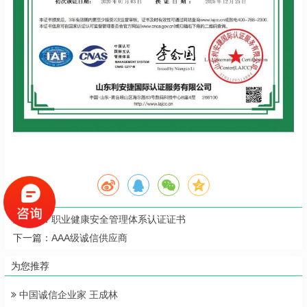
上一篇：
职业健康安全管理体系认证证书
下一篇：
AAA级诚信供应商
为您推荐
中国诚信企业家 王成林