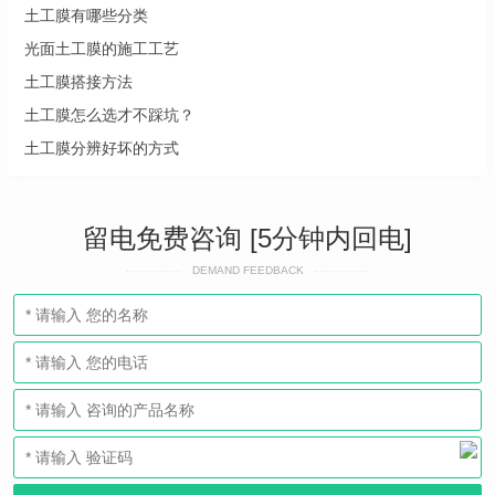
土工膜有哪些分类
光面土工膜的施工工艺
土工膜搭接方法
土工膜怎么选才不踩坑？
土工膜分辨好坏的方式
留电免费咨询 [5分钟内回电]
DEMAND FEEDBACK