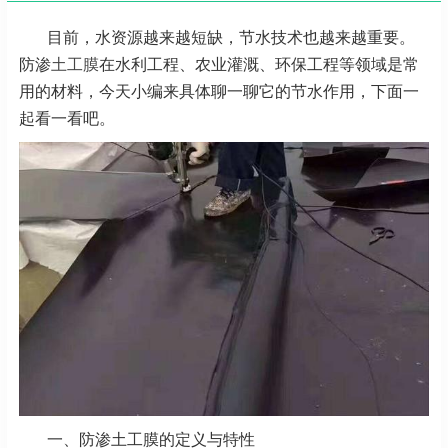
目前，水资源越来越短缺，节水技术也越来越重要。
防渗
土工膜
在水利工程、农业灌溉、环保工程等领域是常
用的材料，今天小编来具体聊一聊它的节水作用，下面一
起看一看吧。
一、防渗土工膜的定义与特性