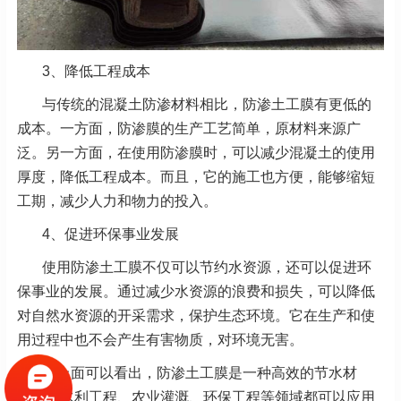
3、
降低工程成本
与传统的混凝土防渗材料相比，防渗土工膜有更低的
成本。一方面，防渗膜的生产工艺简单，原材料来源广
泛。另一方面，在使用防渗膜时，可以减少混凝土的使用
厚度，降低工程成本。而且，它的施工也方便，能够缩短
工期，减少人力和物力的投入。
4、促进环保事业发展
使用防渗土工膜不仅可以节约水资源，还可以促进环
保事业的发展。通过减少水资源的浪费和损失，可以降低
对自然水资源的开采需求，保护生态环境。它在生产和使
用过程中也不会产生有害物质，对环境无害。
从上面可以看出，防渗土工膜是一种高效的节水材
料，在水利工程、农业灌溉、环保工程等领域都可以应用