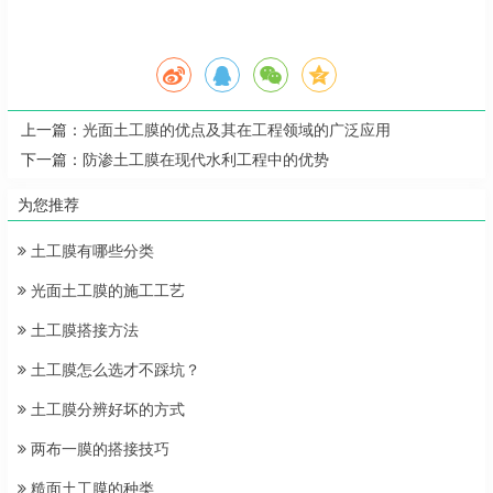
上一篇：
光面土工膜的优点及其在工程领域的广泛应用
下一篇：
防渗土工膜在现代水利工程中的优势
为您推荐
土工膜有哪些分类
光面土工膜的施工工艺
土工膜搭接方法
土工膜怎么选才不踩坑？
土工膜分辨好坏的方式
两布一膜的搭接技巧
糙面土工膜的种类