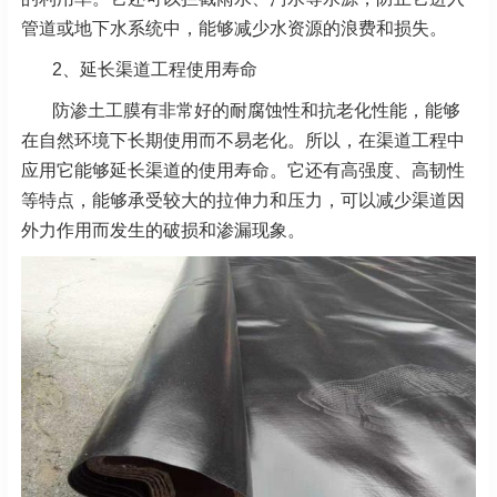
管道或地下水系统中，能够减少水资源的浪费和损失。
2、延长渠道工程使用寿命
防渗土工膜有非常好的耐腐蚀性和抗老化性能，能够
在自然环境下长期使用而不易老化。所以，在渠道工程中
应用它能够延长渠道的使用寿命。它还有高强度、高韧性
等特点，能够承受较大的拉伸力和压力，可以减少渠道因
外力作用而发生的破损和渗漏现象。