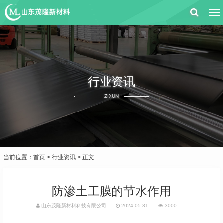
行业资讯
ZIXUN
当前位置：
首页
>
行业资讯
> 正文
防渗土工膜的节水作用
山东茂隆新材料科技有限公司
2024-05-31
3000