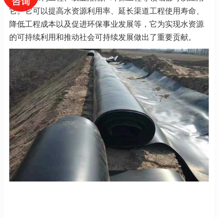
它。它可以提高水资源利用率、延长渠道工程使用寿命、
降低工程成本以及促进环保事业发展等，它为实现水资源
的可持续利用和推动社会可持续发展做出了重要贡献。