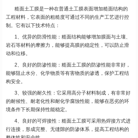
糙面土工膜是一种在普通土工膜表面增加糙面结构的
工程材料，它表面的粗糙度可通过不同的生产工艺进行控
制。它有以下技术特点：
1、
优异的防滑性能：糙面结构能够增加膜面与土壤、
岩石等材料的摩擦力，能够提高膜的稳定性，可以防止滑
动和位移。
2、良好的防渗性能：糙面土工膜的防渗性能非常好，
能够阻止水分、化学物质等有害物质的渗透，保护工程结
构安全。
3、较强的耐久性：它采用高分子材料制成，有非常好
的耐候性、耐老化性和耐化学腐蚀性能，能够在恶劣的环
境条件下长期保持性能稳定。
4、良好的可焊接性：糙面土工膜可采用热焊接方式进
行连接，形成完整、无缝隙的防渗体系，提高工程结构的
整体性和安全性。