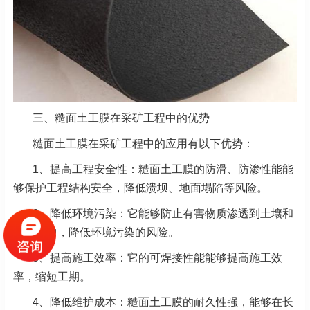
三、糙面土工膜在采矿工程中的优势
糙面土工膜在采矿工程中的应用有以下优势：
1、提高工程安全性：糙面土工膜的防滑、防渗性能能
够保护工程结构安全，降低溃坝、地面塌陷等风险。
2、
降低环境污染：它能够防止有害物质渗透到土壤和
地下水中，降低环境污染的风险。
3、
提高施工效率：它的可焊接性能能够提高施工效
率，缩短工期。
4、
降低维护成本：糙面土工膜的耐久性强，能够在长