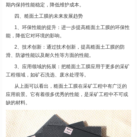
期内保持性能稳定，降低维护成本。
四、糙面土工膜的未来发展趋势
1、
环保性能的提升：进一步提高糙面土工膜的环保性
能，降低它对环境的影响。
2、技术创新：通过技术创新，提高糙面土工膜的防
滑、防渗性能以及耐久性等方面的性能。
3、
应用领域的拓展：把糙面土工膜应用于更多的采矿
工程领域，如矿石洗选、废水处理等。
从上面可以看出，糙面土工膜在采矿工程中有广泛的
应用前景。它有着很多优秀的性能，是采矿工程中不可或
缺的材料。