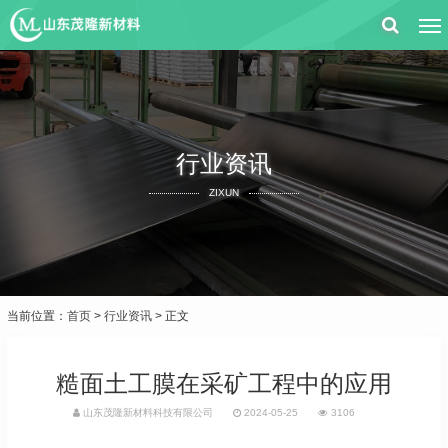
行业资讯
ZIXUN
当前位置：
首页
>
行业资讯
> 正文
糙面土工膜在采矿工程中的应用
山东茂隆新材料科技有限公司
2024-05-25
3106