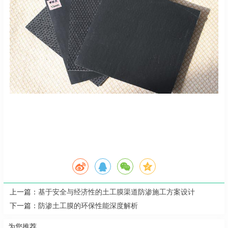
上一篇：
基于安全与经济性的土工膜渠道防渗施工方案设计
下一篇：
防渗土工膜的环保性能深度解析
为您推荐