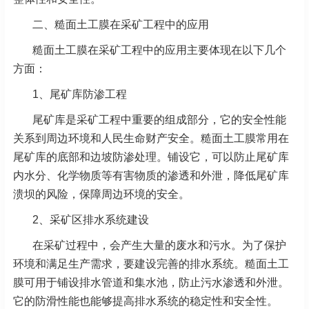
二、糙面土工膜在采矿工程中的应用
糙面土工膜在采矿工程中的应用主要体现在以下几个
方面：
1、
尾矿库防渗工程
尾矿库是采矿工程中重要的组成部分，它的安全性能
关系到周边环境和人民生命财产安全。糙面土工膜常用在
尾矿库的底部和边坡防渗处理。铺设它，可以防止尾矿库
内水分、化学物质等有害物质的渗透和外泄，降低尾矿库
溃坝的风险，保障周边环境的安全。
2、
采矿区排水系统建设
在采矿过程中，会产生大量的废水和污水。为了保护
环境和满足生产需求，要建设完善的排水系统。糙面土工
膜可用于铺设排水管道和集水池，防止污水渗透和外泄。
它的防滑性能也能够提高排水系统的稳定性和安全性。