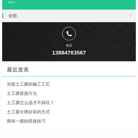
zixun
全部
电话
13884763567
最近发表
光面土工膜的施工工艺
土工膜搭接方法
土工膜怎么选才不踩坑？
土工膜分辨好坏的方式
两布一膜的搭接技巧