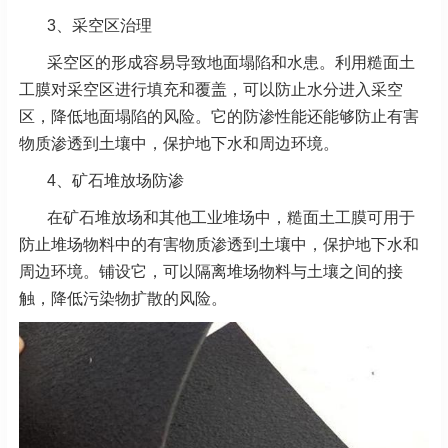
3、采空区治理
采空区的形成容易导致地面塌陷和水患。利用糙面土
工膜对采空区进行填充和覆盖，可以防止水分进入采空
区，降低地面塌陷的风险。它的防渗性能还能够防止有害
物质渗透到土壤中，保护地下水和周边环境。
4、
矿石堆放场防渗
在矿石堆放场和其他工业堆场中，糙面土工膜可用于
防止堆场物料中的有害物质渗透到土壤中，保护地下水和
周边环境。铺设它，可以隔离堆场物料与土壤之间的接
触，降低污染物扩散的风险。