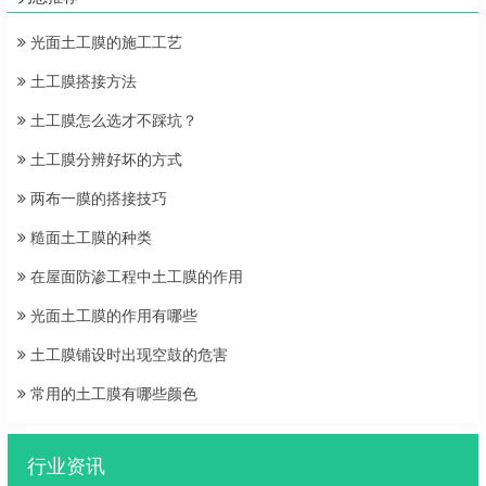
光面土工膜的施工工艺
土工膜搭接方法
土工膜怎么选才不踩坑？
土工膜分辨好坏的方式
两布一膜的搭接技巧
糙面土工膜的种类
在屋面防渗工程中土工膜的作用
光面土工膜的作用有哪些
土工膜铺设时出现空鼓的危害
常用的土工膜有哪些颜色
行业资讯