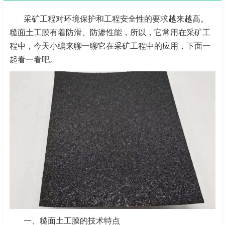
采矿工程对环境保护和工程安全性的要求越来越高。
糙面
土工膜
有着防滑、防渗性能，所以，它常用在采矿工
程中，今天小编来聊一聊它在采矿工程中的应用，下面一
起看一看吧。
一、糙面土工膜的技术特点