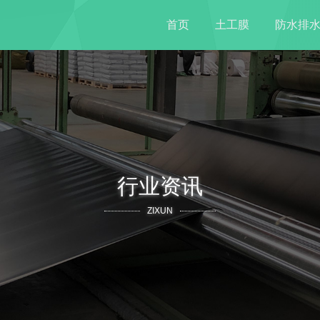
首页
土工膜
防水排
行业资讯
ZIXUN