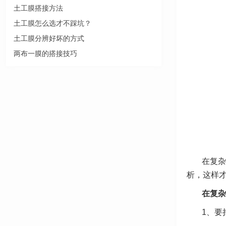
土工膜搭接方法
土工膜怎么选才不踩坑？
土工膜分辨好坏的方式
两布一膜的搭接技巧
在复杂
析，这样
在复杂
1、要