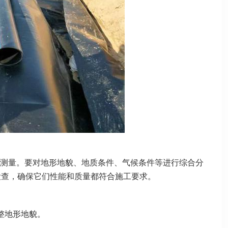
测量。要对地形地貌、地质条件、气候条件等进行综合分
检查，确保它们性能和质量都符合施工要求。
整地形地貌。