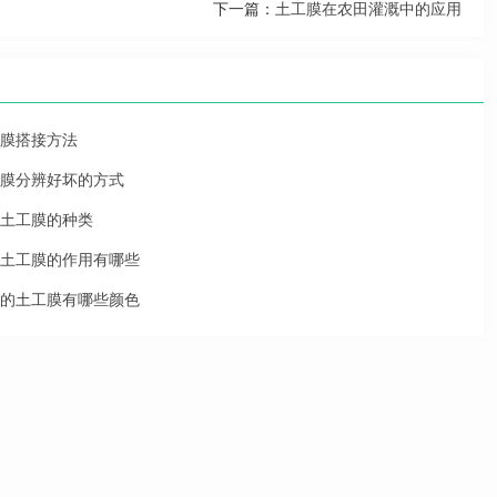
下一篇：
土工膜在农田灌溉中的应用
膜搭接方法
膜分辨好坏的方式
土工膜的种类
土工膜的作用有哪些
的土工膜有哪些颜色