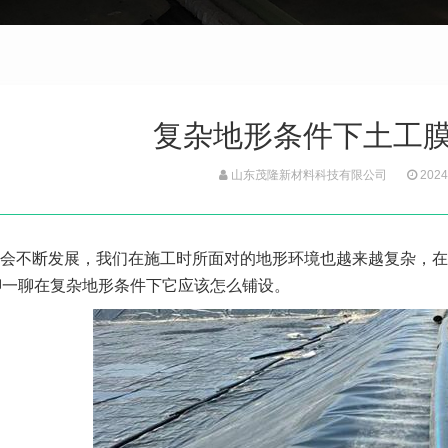
复杂地形条件下土工
山东茂隆新材料科技有限公司
2024
会不断发展，我们在施工时所面对的地形环境也越来越复杂，在
聊一聊在复杂地形条件下它应该怎么铺设。