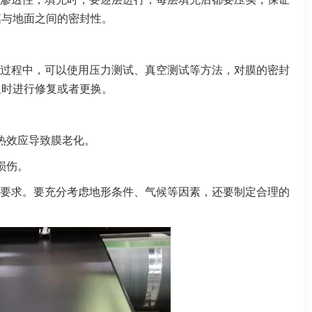
膜与地面之间的密封性。
过程中，可以使用压力测试、真空测试等方法，对膜的密封
及时进行修复或者更换。
热效应导致膜老化。
损伤。
要求。要充分考虑地形条件、气候等因素，还要制定合理的