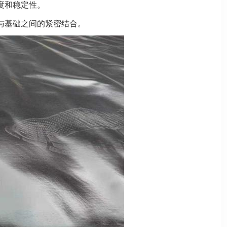
度和稳定性。
与基础之间的紧密结合。