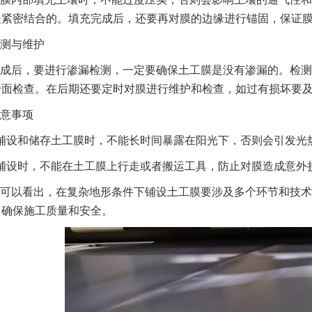
是紧密结合的。填充完成后，还要再对膜的边缘进行锚固，保证
测与维护
成后，要进行渗漏检测，一定要确保土工膜是没有渗漏的。检测
全面检查。在后期还要定时对膜进行维护和检查，如过有损坏要
意事项
铺设和储存土工膜时，不能长时间暴露在阳光下，否则会引发光
铺设时，不能在土工膜上行走或者搬运工具，防止对膜造成意外
可以看出，在复杂地形条件下铺设土工膜要涉及多个环节和技术
，确保施工质量和安全。