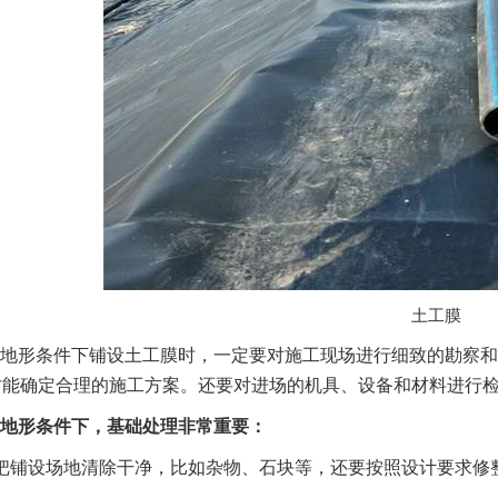
土工膜
地形条件下铺设土工膜时，一定要对施工现场进行细致的勘察和
才能确定合理的施工方案。还要对进场的机具、设备和材料进行
地形条件下，基础处理非常重要：
把铺设场地清除干净，比如杂物、石块等，还要按照设计要求修