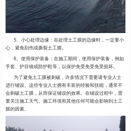
5、小心处理边缘：在处理土工膜的边缘时，一定要小
心，避免刮伤或撕裂土工膜。
6、使用保护装备：在施工期间，使用保护装备，例如
手套、护目镜或防护鞋等，以保护免受免受免受损坏。
为了避免土工膜被刺破，许多情况下需要请专业人士
进行铺设。这些专业人士拥有丰富的经验和技能，通常不
会刺破土工膜，从而保证铺设的效果。在铺设过程中，需
要关注施工天气、施工环境和其他任何可能会影响到土工
膜的因素。