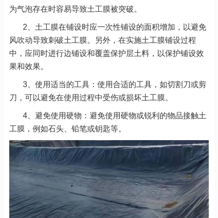
为气泡存在时容易导致土工膜被突破。
2、土工膜在铺设时应一次性铺设的面积增加，以避免
风吹动导致刺破土工膜。另外，在实施土工膜铺设过程
中，应同时进行边铺设和覆盖保护层土料，以保护铺设效
果和效果。
3、使用适当的工具：使用合适的工具，如切割刀或剪
刀，可以避免在使用过程中受伤或损坏土工膜。
4、避免使用硬物：避免使用硬物或锐利的物品接触土
工膜，例如石头、铅笔或钥匙等。