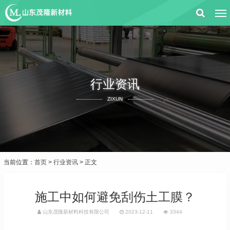
行业资讯
ZIXUN
当前位置：
首页
>
行业资讯
> 正文
施工中如何避免刮伤土工膜？
山东茂隆新材料科技有限公司
2023-12-11
3344