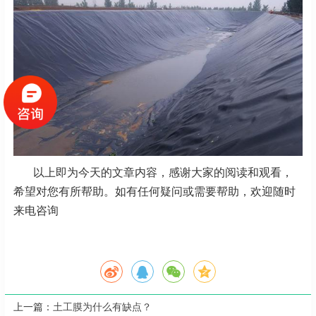
以上即为今天的文章内容，感谢大家的阅读和观看，
希望对您有所帮助。如有任何疑问或需要帮助，欢迎随时
来电咨询
上一篇：
土工膜为什么有缺点？