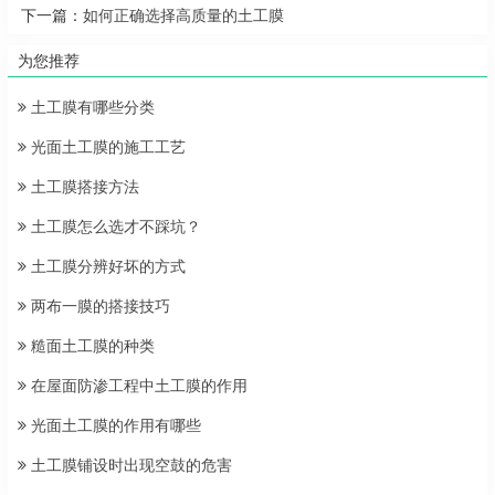
下一篇：
如何正确选择高质量的土工膜
为您推荐
土工膜有哪些分类
光面土工膜的施工工艺
土工膜搭接方法
土工膜怎么选才不踩坑？
土工膜分辨好坏的方式
两布一膜的搭接技巧
糙面土工膜的种类
在屋面防渗工程中土工膜的作用
光面土工膜的作用有哪些
土工膜铺设时出现空鼓的危害