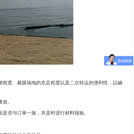
整程度、裁膜场地的充足程度以及二次转运的便利性，以确
堆放。
面是否与订单一致，并及时进行材料报验。
。