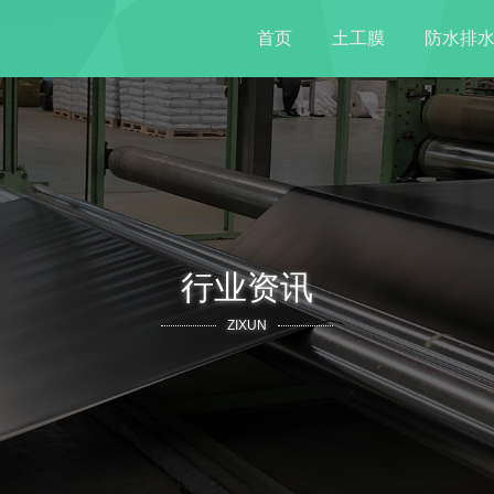
首页
土工膜
防水排
行业资讯
ZIXUN