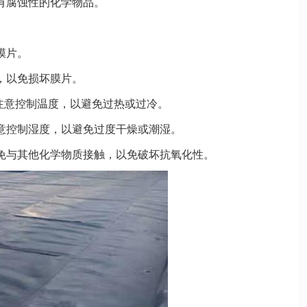
有腐蚀性的化学物品。
膜片。
，以免损坏膜片。
应注意控制温度，以避免过热或过冷。
注意控制湿度，以避免过度干燥或潮湿。
免与其他化学物质接触，以免破坏抗氧化性。