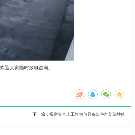
欢迎大家随时致电咨询。
下一篇：
揭密复合土工膜为何具备出色的防渗性能