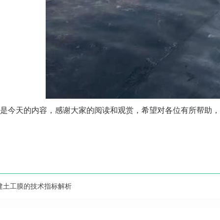
是今天的内容，感谢大家的阅读和观赏，希望对各位有所帮助，
建土工膜的技术指标解析