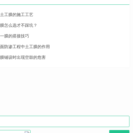
土工膜的施工工艺
膜怎么选才不踩坑？
一膜的搭接技巧
面防渗工程中土工膜的作用
膜铺设时出现空鼓的危害