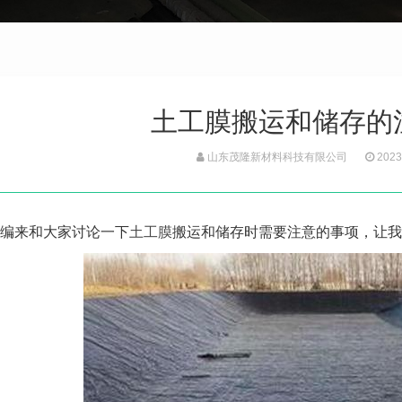
土工膜搬运和储存的
山东茂隆新材料科技有限公司
2023
编来和大家讨论一下
土工膜
搬运和储存时需要注意的事项，让我