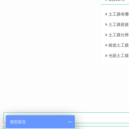
土工膜有哪
土工膜搭接
土工膜分辨
糙面土工膜
光面土工膜
请您留言