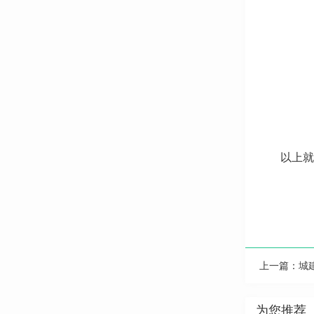
以上就
上一篇：
城
为您推荐