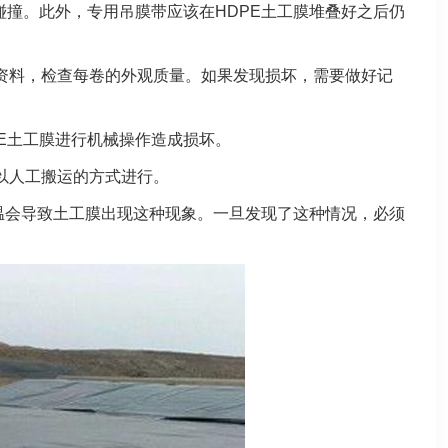
碰撞。此外，专用吊膜带应该在HDPE土工膜堆叠好之后仍
资料，检查每卷的外观质量。如果发现损坏，需要做好记
E土工膜进行机械操作造成损坏。
以人工搬运的方式进行。
高温会导致土工膜出现这种现象。一旦发现了这种情况，必须