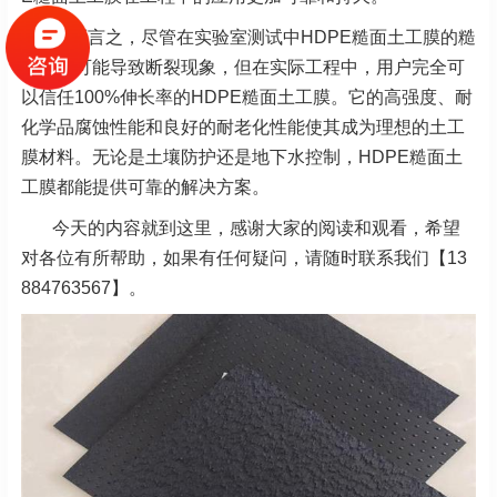
总而言之，尽管在实验室测试中HDPE糙面土工膜的糙
面特性可能导致断裂现象，但在实际工程中，用户完全可
以信任100%伸长率的HDPE糙面土工膜。它的高强度、耐
化学品腐蚀性能和良好的耐老化性能使其成为理想的土工
膜材料。无论是土壤防护还是地下水控制，HDPE糙面土
工膜都能提供可靠的解决方案。
今天的内容就到这里，感谢大家的阅读和观看，希望
对各位有所帮助，如果有任何疑问，请随时联系我们【13
884763567】。