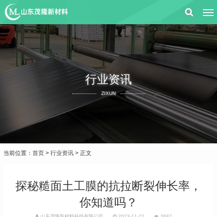
行业资讯
ZIXUN
当前位置：
首页
>
行业资讯
> 正文
探秘糙面土工膜的抗拉断裂伸长率，
你知道吗？
山东茂隆新材料科技有限公司
2023-11-22
2687