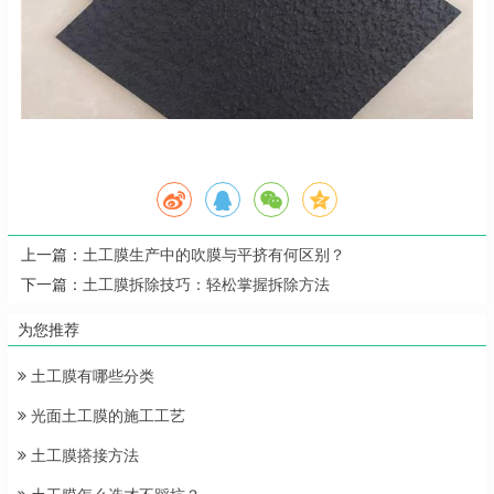
上一篇：
土工膜生产中的吹膜与平挤有何区别？
下一篇：
土工膜拆除技巧：轻松掌握拆除方法
为您推荐
土工膜有哪些分类
光面土工膜的施工工艺
土工膜搭接方法