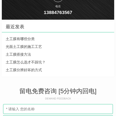
电话
13884763567
最近发表
土工膜有哪些分类
光面土工膜的施工工艺
土工膜搭接方法
土工膜怎么选才不踩坑？
土工膜分辨好坏的方式
留电免费咨询 [5分钟内回电]
DEMAND FEEDBACK