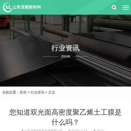
行业资讯
ZIXUN
当前位置：
首页
>
行业资讯
> 正文
您知道双光面高密度聚乙烯土工膜是
什么吗？
山东茂隆新材料科技有限公司
2023-11-13
3672