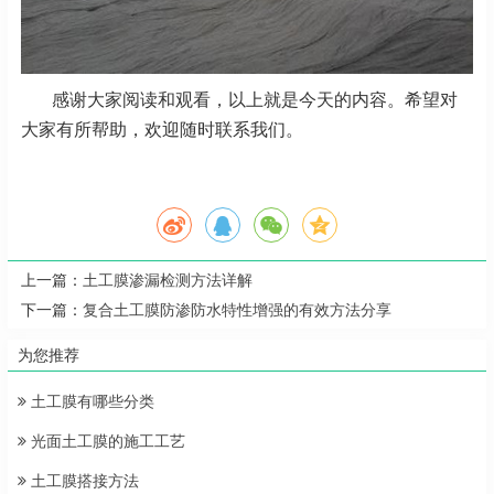
感谢大家阅读和观看，以上就是今天的内容。希望对
大家有所帮助，欢迎随时联系我们。
上一篇：
土工膜渗漏检测方法详解
下一篇：
复合土工膜防渗防水特性增强的有效方法分享
为您推荐
土工膜有哪些分类
光面土工膜的施工工艺
土工膜搭接方法