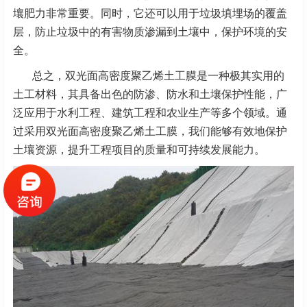
壤肥力非常重要。同时，它还可以用于垃圾填埋场的覆盖
层，防止垃圾中的有害物质渗漏到土壤中，保护环境的安
全。
总之，双光面高密度聚乙烯土工膜是一种极其实用的
土工材料，其具备出色的防渗、防水和土壤保护性能，广
泛应用于水利工程、建筑工程和农业生产等多个领域。通
过采用双光面高密度聚乙烯土工膜，我们能够有效地保护
土壤资源，提升工程项目的质量和可持续发展能力。