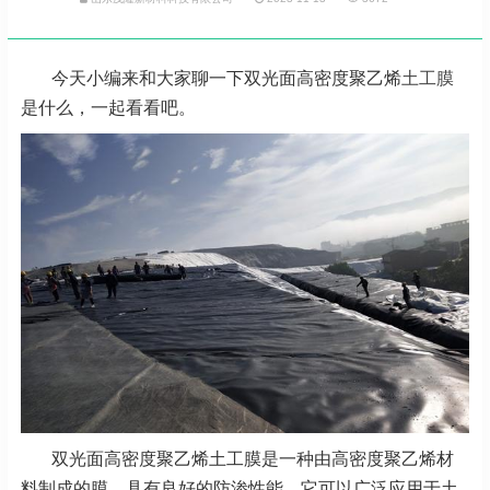
今天小编来和大家聊一下双光面高密度聚乙烯
土工膜
是什么，一起看看吧。
双光面高密度聚乙烯土工膜是一种由高密度聚乙烯材
料制成的膜，具有良好的防渗性能。它可以广泛应用于土