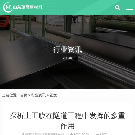
行业资讯
ZIXUN
当前位置：
首页
>
行业资讯
> 正文
探析土工膜在隧道工程中发挥的多重
作用
山东茂隆新材料科技有限公司
2023-10-24
3402