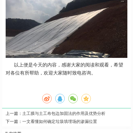
以上便是今天的内容，感谢大家的阅读和观看，希望
对各位有所帮助，欢迎大家随时致电咨询。
上一篇：
土工膜与土工布包边加固法的作用及优势分析
下一篇：
一文看懂如何确定垃圾填埋场的渗漏位置