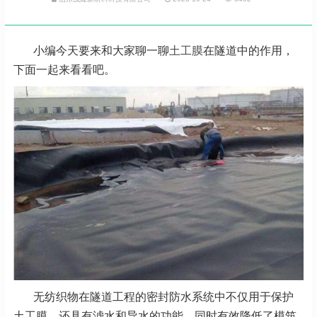
小编今天要来和大家聊一聊
土工膜
在隧道中的作用，
下面一起来看看吧。
无纺织物在隧道工程的密封防水系统中不仅用于保护
土工膜，还具有滤水和导水的功能，同时有效降低了模筑