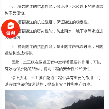
6、增强隧道的抗渗性能，保证地下水位以下的隧道结
构不受侵蚀。
7、增强隧道的抗拉强度，保证隧道的稳定性。
8、增强隧道的密封性能，防止雨水、地下水等渗透进
入隧道内。
9、提高隧道的抗热性能，防止隧道内气温过高，对隧
道结构造成损害。
因此，土工膜在隧道工程中发挥着重要的作用，可以
有效地保护隧道结构，提高工程的安全性和经济性。
综上所述，土工膜在隧道工程中具有重要的作用，可
以有效地保护隧道结构，提高其安全性和生产效率。