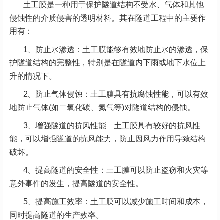
土工膜是一种用于保护隧道结构不受水、气体和其他
侵蚀性的介质侵害的透明材料。其在隧道工程中的主要作
用有：
1、防止水渗透：土工膜能够有效地防止水的渗透，保
护隧道结构的完整性，特别是在隧道内下雨或地下水位上
升的情况下。
2、防止气体侵蚀：土工膜具有抗腐蚀性能，可以有效
地防止气体(如二氧化碳、氮气等)对隧道结构的侵蚀。
3、增强隧道的抗风性能：土工膜具有较好的抗风性
能，可以增强隧道的抗风能力，防止因风力作用导致结构
破坏。
4、提高隧道的安全性：土工膜可以防止盗窃和火灾等
意外事件的发生，提高隧道的安全性。
5、提高施工效率：土工膜可以减少施工时间和成本，
同时提高隧道的生产效率。