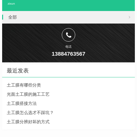
zixun
全部
电话
13884763567
最近发表
土工膜有哪些分类
光面土工膜的施工工艺
土工膜搭接方法
土工膜怎么选才不踩坑？
土工膜分辨好坏的方式