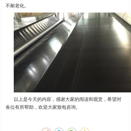
不耐老化。
以上是今天的内容，感谢大家的阅读和观赏，希望对
各位有所帮助，欢迎大家致电咨询。