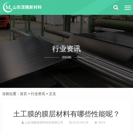
行业资讯
ZIXUN
当前位置：
首页
>
行业资讯
> 正文
土工膜的膜层材料有哪些性能呢？
山东茂隆新材料科技有限公司
2023-06-28
3676