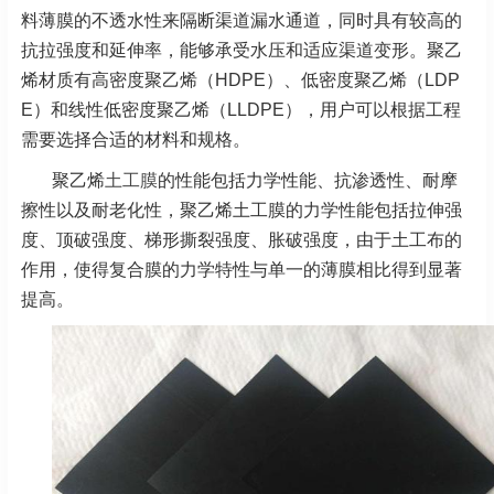
料薄膜的不透水性来隔断渠道漏水通道，同时具有较高的
抗拉强度和延伸率，能够承受水压和适应渠道变形。聚乙
烯材质有高密度聚乙烯（HDPE）、低密度聚乙烯（LDP
E）和线性低密度聚乙烯（LLDPE），用户可以根据工程
需要选择合适的材料和规格。
聚乙烯
土工膜
的性能包括力学性能、抗渗透性、耐摩
擦性以及耐老化性，聚乙烯土工膜的力学性能包括拉伸强
度、顶破强度、梯形撕裂强度、胀破强度，由于土工布的
作用，使得复合膜的力学特性与单一的薄膜相比得到显著
提高。