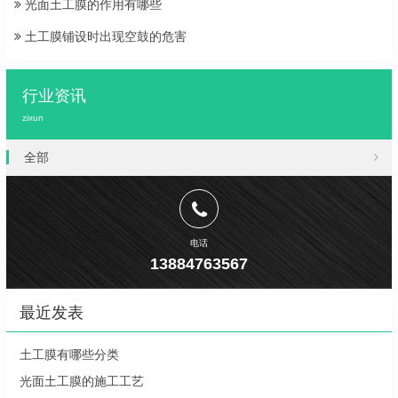
光面土工膜的作用有哪些
土工膜铺设时出现空鼓的危害
行业资讯
zixun
全部
电话
13884763567
最近发表
土工膜有哪些分类
光面土工膜的施工工艺