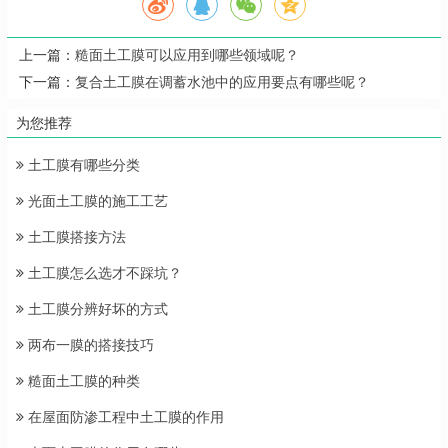
上一篇：
糙面土工膜可以应用到哪些领域呢？
下一篇：
复合土工膜在调蓄水池中的应用要点有哪些呢？
为您推荐
土工膜有哪些分类
光面土工膜的施工工艺
土工膜搭接方法
土工膜怎么选才不踩坑？
土工膜分辨好坏的方式
两布一膜的搭接技巧
糙面土工膜的种类
在屋面防渗工程中土工膜的作用