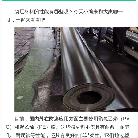
膜层材料的性能有哪些呢？今天小编来和大家聊一
聊，一起来看看吧。
目前，国内外在防渗应用方面主要使用聚氯乙烯（PV
C）和聚乙烯（PE）膜。这些膜材料不仅具有耐酸、耐老
化、耐腐蚀等性能，还具有良好的低温柔性。它们通过塑