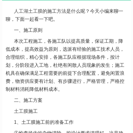
人工湖土工膜
的施工方法是什么呢？今天小编来聊一
聊，下面一起看一下吧。
一、施工原则
本次工程施工，各施工队以提高质量，保证工期，降
低成本，提高效益为原则，选派有经验的施工技术人员，
合理组织，精心安排，各施工队应根据现场条件，按计
划，分阶段进入工地，杜绝有闲散人员现象的发生；施工
机具在确保满足工程需要的前提下合理配置，避免闲置浪
费，物资供应要有计划、有步骤进行，严格管理，严格控
制材料消耗降低材料成本。
二、施工方案
土工膜
施工
1、土工膜施工前的准备工作