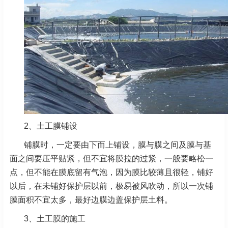
2、土工膜铺设
铺膜时，一定要由下而上铺设，膜与膜之间及膜与基
面之间要压平贴紧，但不宜将膜拉的过紧，一般要略松一
点，但不能在膜底留有气泡，因为膜比较薄且很轻，铺好
以后，在未铺好保护层以前，极易被风吹动，所以一次铺
膜面积不宜太多，最好边膜边盖保护层土料。
3、土工膜的施工