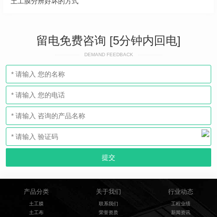
土工膜分辨好坏的方式
留电免费咨询 [5分钟内回电]
DEMAND FEEDBACK
产品分类
关于我们
行业动态
土工膜
联系我们
工程业绩
土工布
荣誉资质
新闻资讯