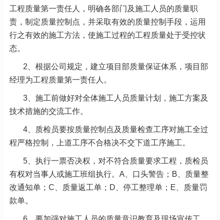
工程质量第一责任人，明确各部门及施工人员的质量职
责，制定质量控制点，并采取有效的质量控制手段，运用
行之有效的施工方法，使施工过程的工程质量处于受控状
态。
2、根据公司规定，建立项目部质量保证体系，项目部
经理为工程质量第一责任人。
3、施工前做好对全体施工人员质量计划，施工方案及
技术措施的交流工作。
4、质检员要按质量控制点及质量检查工序对施工全过
程严格控制，上道工序不合格决不交下道工序施工。
5、执行一票否决权，对不符合质量要求工程，质检员
有权对当事人或施工班组执行。A、口头警告；B、质量整
改通知单；C、质量返工单；D、停工整理单；E、质量罚
款单。
6、要加强对施工人员的质量意识教育及现场宣传工