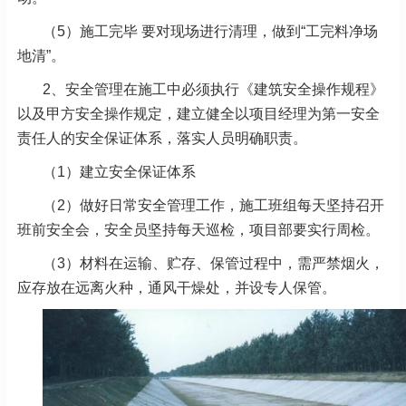
（5）施工完毕 要对现场进行清理，做到“工完料净场
地清”。
2、安全管理在施工中必须执行《建筑安全操作规程》
以及甲方安全操作规定，建立健全以项目经理为第一安全
责任人的安全保证体系，落实人员明确职责。
（1）建立安全保证体系
（2）做好日常安全管理工作，施工班组每天坚持召开
班前安全会，安全员坚持每天巡检，项目部要实行周检。
（3）材料在运输、贮存、保管过程中，需严禁烟火，
应存放在远离火种，通风干燥处，并设专人保管。