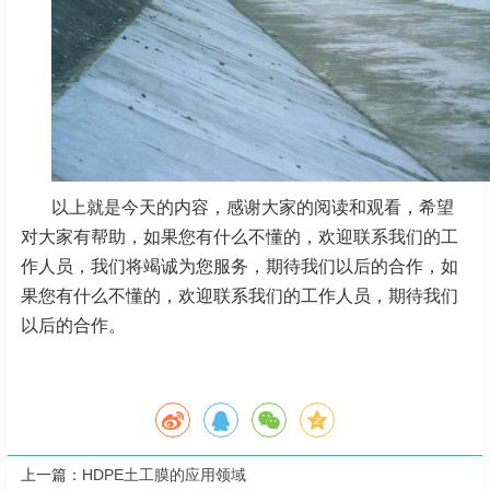
以上就是今天的内容，感谢大家的阅读和观看，希望
对大家有帮助，如果您有什么不懂的，欢迎联系我们的工
作人员，我们将竭诚为您服务，期待我们以后的合作，如
果您有什么不懂的，欢迎联系我们的工作人员，期待我们
以后的合作。
上一篇：
HDPE土工膜的应用领域