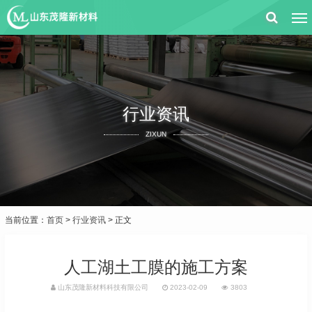
行业资讯
ZIXUN
当前位置：
首页
>
行业资讯
> 正文
人工湖土工膜的施工方案
山东茂隆新材料科技有限公司
2023-02-09
3803