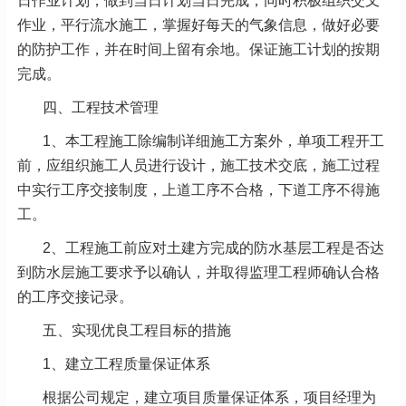
日作业计划，做到当日计划当日完成，同时积极组织交叉
作业，平行流水施工，掌握好每天的气象信息，做好必要
的防护工作，并在时间上留有余地。保证施工计划的按期
完成。
四、工程技术管理
1、本工程施工除编制详细施工方案外，单项工程开工
前，应组织施工人员进行设计，施工技术交底，施工过程
中实行工序交接制度，上道工序不合格，下道工序不得施
工。
2、工程施工前应对土建方完成的防水基层工程是否达
到防水层施工要求予以确认，并取得监理工程师确认合格
的工序交接记录。
五、实现优良工程目标的措施
1、建立工程质量保证体系
根据公司规定，建立项目质量保证体系，项目经理为