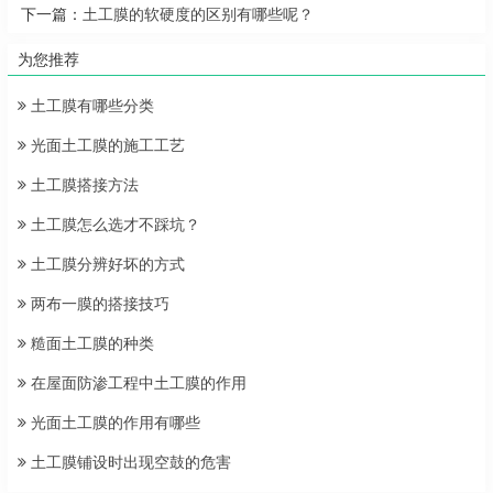
下一篇：
土工膜的软硬度的区别有哪些呢？
为您推荐
土工膜有哪些分类
光面土工膜的施工工艺
土工膜搭接方法
土工膜怎么选才不踩坑？
土工膜分辨好坏的方式
两布一膜的搭接技巧
糙面土工膜的种类
在屋面防渗工程中土工膜的作用
光面土工膜的作用有哪些
土工膜铺设时出现空鼓的危害