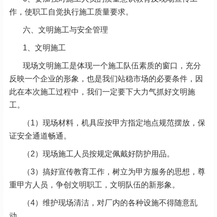
作，使职工自觉执行施工质量要求。
六、文明施工与安全管理
1、文明施工
现场文明施工是体现一个施工队伍素质的窗口，充分
反映一个企业的形象，也是我们站稳市场的必要条件，因
此在本次施工过程中，我们一定要下大力气抓好文明施
工。
（1）现场材料，机具应按甲方指定地点规范摆放，保
证安全通道畅通。
（2）现场施工人员按规定佩戴好防护用品。
（3）搞好宣传教育工作，树立为甲方服务的思想，尊
重甲方人员，争创文明职工，文明队伍的新形象。
（4）维护现场清洁，对厂内的各种设施不得随意乱
动。