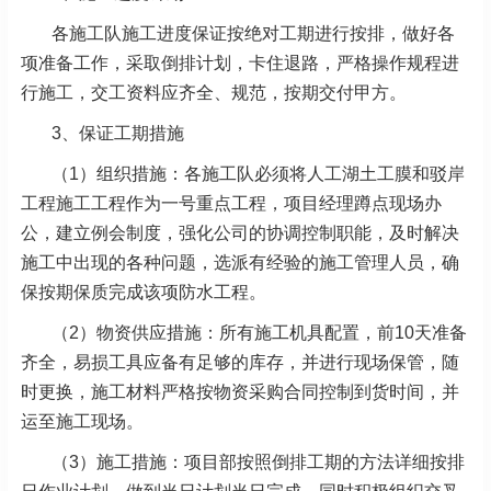
各施工队施工进度保证按绝对工期进行按排，做好各
项准备工作，采取倒排计划，卡住退路，严格操作规程进
行施工，交工资料应齐全、规范，按期交付甲方。
3、保证工期措施
（1）组织措施：各施工队必须将人工湖土工膜和驳岸
工程施工工程作为一号重点工程，项目经理蹲点现场办
公，建立例会制度，强化公司的协调控制职能，及时解决
施工中出现的各种问题，选派有经验的施工管理人员，确
保按期保质完成该项防水工程。
（2）物资供应措施：所有施工机具配置，前10天准备
齐全，易损工具应备有足够的库存，并进行现场保管，随
时更换，施工材料严格按物资采购合同控制到货时间，并
运至施工现场。
（3）施工措施：项目部按照倒排工期的方法详细按排