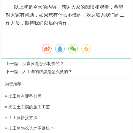
以上就是今天的内容，感谢大家的阅读和观看，希望
对大家有帮助，如果您有什么不懂的，欢迎联系我们的工
作人员，期待我们以后的合作。
上一篇：
沥青膜是怎么制作的？
下一篇：
人工湖的防渗是怎么做的？
为您推荐
土工膜有哪些分类
光面土工膜的施工工艺
土工膜搭接方法
土工膜怎么选才不踩坑？