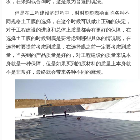
求，在采购或咨询时，这是最为普遍的说法。
但是在工程建设的过程中，时时刻刻都会面临各种不
同规格土工膜的选择，在这个时候可以做出正确的决定，
对于工程建设的进度和总体上质量都会有更好的保障，在
选择土工膜的时候到底是要考虑到哪些具体的情况呢，在
选择时要提前考虑到质量，在选择膜之前一定要考虑到质
量，当买到的产品质量是好的，对工程建设的质量来说本
身就是一种保障，但是如果买到的原材料的质量上本身就
不是非常好，最终就会带来各种不同的麻烦。