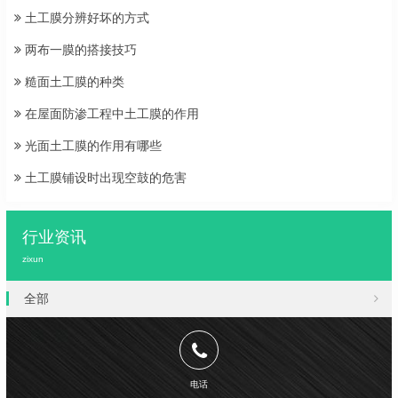
土工膜分辨好坏的方式
两布一膜的搭接技巧
糙面土工膜的种类
在屋面防渗工程中土工膜的作用
光面土工膜的作用有哪些
土工膜铺设时出现空鼓的危害
行业资讯
zixun
全部
电话