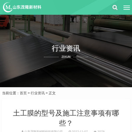
行业资讯
ZIXUN
当前位置：
首页
>
行业资讯
> 正文
土工膜的型号及施工注意事项有哪
些？
山东茂隆新材料科技有限公司
2022-11-07
3079