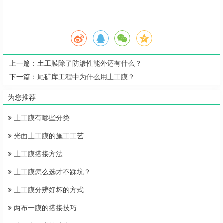
上一篇：
土工膜除了防渗性能外还有什么？
下一篇：
尾矿库工程中为什么用土工膜？
为您推荐
土工膜有哪些分类
光面土工膜的施工工艺
土工膜搭接方法
土工膜怎么选才不踩坑？
土工膜分辨好坏的方式
两布一膜的搭接技巧