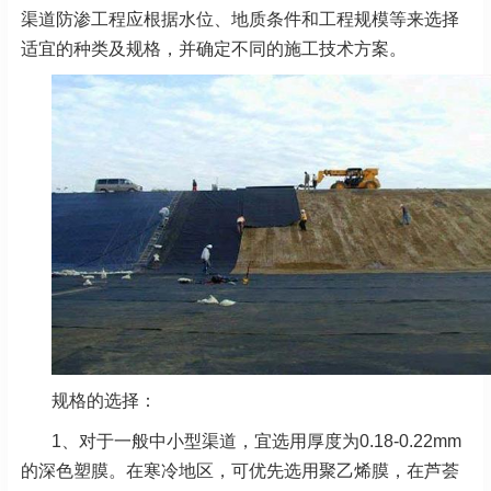
渠道防渗工程应根据水位、地质条件和工程规模等来选择
适宜的种类及规格，并确定不同的施工技术方案。
规格的选择：
1、对于一般中小型渠道，宜选用厚度为0.18-0.22mm
的深色塑膜。在寒冷地区，可优先选用聚乙烯膜，在芦荟