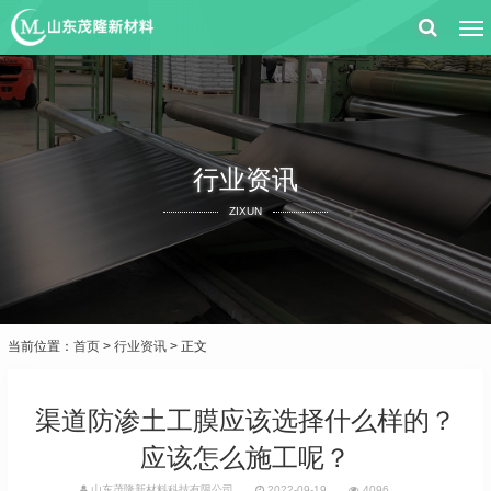
行业资讯
ZIXUN
当前位置：
首页
>
行业资讯
> 正文
渠道防渗土工膜应该选择什么样的？
应该怎么施工呢？
山东茂隆新材料科技有限公司
2022-09-19
4096