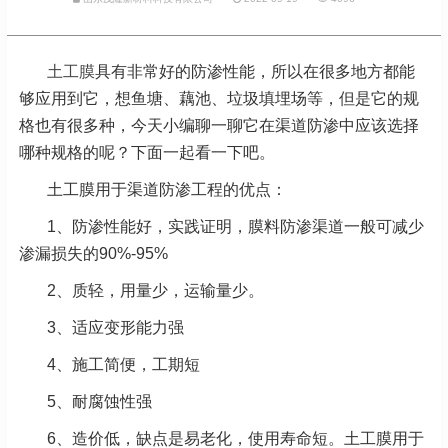
土工膜
具有非常好的防渗性能，所以在很多地方都能
够应用到它，想鱼塘、藕池、垃圾填埋场等，但是它的规
格也有很多种，今天小编聊一聊它在渠道防渗中应该选择
哪种规格的呢？下面一起看一下吧。
土工膜用于渠道防渗工程的优点：
1、防渗性能好，实践证明，膜料防渗渠道一般可减少
渗漏损失的90%-95%
2、质轻，用量少，运输量少。
3、适应变形能力强
4、施工简便，工期短
5、耐腐蚀性强
6、造价低，缺点是易老化，使用寿命短。土工膜用于