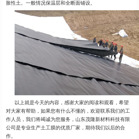
胀性土。一般情况保温层和全断面铺设。
以上就是今天的内容，感谢大家的阅读和观看，希望
对大家有帮助，如果您有什么不懂的，欢迎联系我们的工
作人员，我们将竭诚为您服务，山东茂隆新材料科技有限
公司是专业生产土工膜的优质厂家，期待我们以后的合
作。