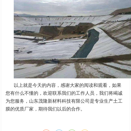
以上就是今天的内容，感谢大家的阅读和观看，如果
您有什么不懂的，欢迎联系我们的工作人员，我们将竭诚
为您服务，山东茂隆新材料科技有限公司是专业生产土工
膜的优质厂家，期待我们以后的合作。