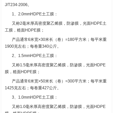
J/T234-2006。
1、2.0mmHDPE土工膜：
又称2毫米厚高密度聚乙烯膜，防渗膜，光面HDPE土
工膜，糙面HDPE膜；
产品通常6米宽×30米长（卷）=180平方米；每平米重
1900克左右；每卷重340公斤。
2、1.5mmHDPE土工膜：
又称1.5毫米厚高密度聚乙烯膜，防渗膜，光面HDPE
膜，糙面HDPE膜；
产品通常6米宽×50米长（卷）=300平方米；每平米重
1425克左右；每卷重427公斤。
3、1.0mmHDPE土工膜：
又称1.0毫米厚高密度聚乙烯膜，防渗膜，光面HDPE