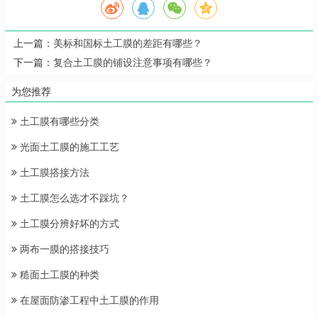
上一篇：
美标和国标土工膜的差距有哪些？
下一篇：
复合土工膜的铺设注意事项有哪些？
为您推荐
土工膜有哪些分类
光面土工膜的施工工艺
土工膜搭接方法
土工膜怎么选才不踩坑？
土工膜分辨好坏的方式
两布一膜的搭接技巧
糙面土工膜的种类
在屋面防渗工程中土工膜的作用