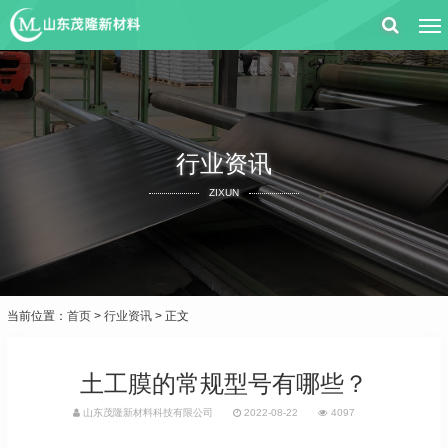
行业资讯
ZIXUN
当前位置：
首页
>
行业资讯
> 正文
土工膜的常规型号有哪些？
山东茂隆新材料科技有限公司
2022-08-22
4097