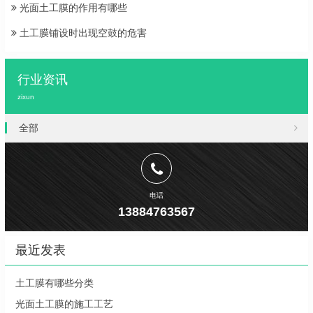
光面土工膜的作用有哪些
土工膜铺设时出现空鼓的危害
行业资讯
zixun
全部
电话
13884763567
最近发表
土工膜有哪些分类
光面土工膜的施工工艺