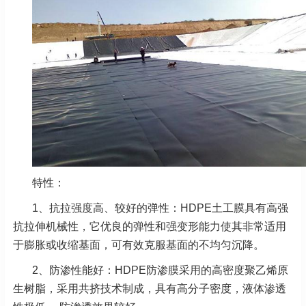
特性：
1、抗拉强度高、较好的弹性：HDPE土工膜具有高强
抗拉伸机械性，它优良的弹性和强变形能力使其非常适用
于膨胀或收缩基面，可有效克服基面的不均匀沉降。
2、防渗性能好：HDPE防渗膜采用的高密度聚乙烯原
生树脂，采用共挤技术制成，具有高分子密度，液体渗透