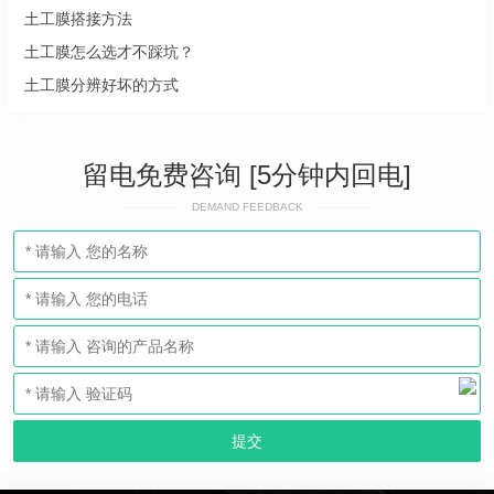
土工膜搭接方法
土工膜怎么选才不踩坑？
土工膜分辨好坏的方式
留电免费咨询 [5分钟内回电]
DEMAND FEEDBACK