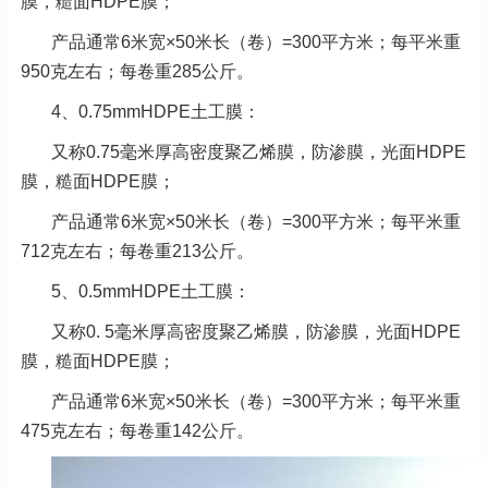
膜，糙面HDPE膜；
产品通常6米宽×50米长（卷）=300平方米；每平米重
950克左右；每卷重285公斤。
4、0.75mmHDPE土工膜：
又称0.75毫米厚高密度聚乙烯膜，防渗膜，光面HDPE
膜，糙面HDPE膜；
产品通常6米宽×50米长（卷）=300平方米；每平米重
712克左右；每卷重213公斤。
5、0.5mmHDPE土工膜：
又称0. 5毫米厚高密度聚乙烯膜，防渗膜，光面HDPE
膜，糙面HDPE膜；
产品通常6米宽×50米长（卷）=300平方米；每平米重
475克左右；每卷重142公斤。