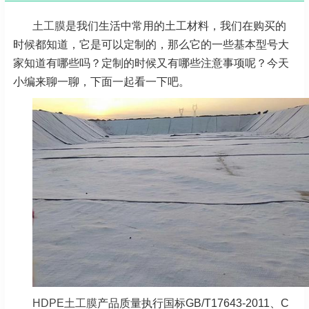
土工膜
是我们生活中常用的土工材料，我们在购买的
时候都知道，它是可以定制的，那么它的一些基本型号大
家知道有哪些吗？定制的时候又有哪些注意事项呢？今天
小编来聊一聊，下面一起看一下吧。
HDPE土工膜
产品质量执行国标GB/T17643-2011、C