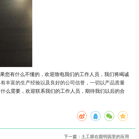
果您有什么不懂的，欢迎致电我们的工作人员，我们将竭诚
具有丰富的生产经验以及良好的公司信誉，一切以产品质量
有什么需要，欢迎联系我们的工作人员，期待我们以后的合
下一篇：
土工膜在圆明园里的应用