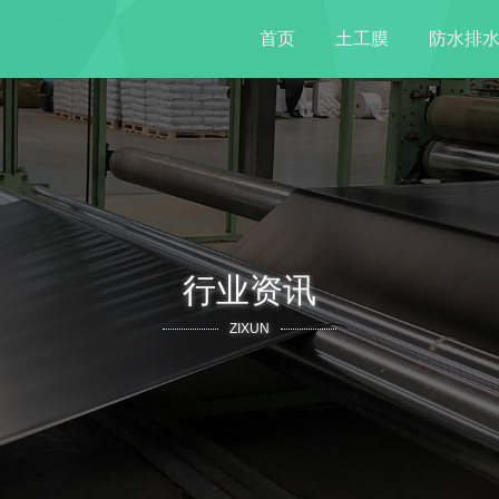
首页
土工膜
防水排
行业资讯
ZIXUN