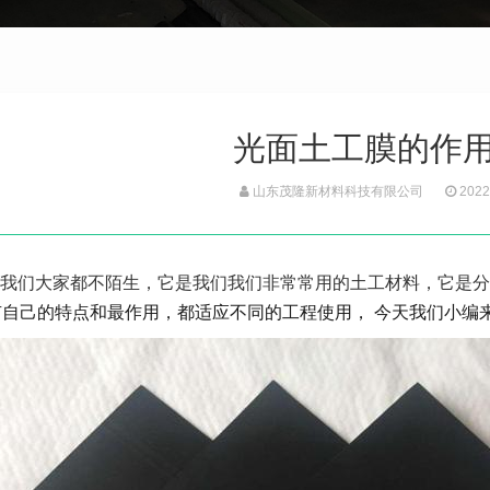
光面土工膜的作
山东茂隆新材料科技有限公司
2022
我们大家都不陌生，它是我们我们非常常用的土工材料，它是分
有自己的特点和最作用，都
适应不同的工程使用， 今天我们小编