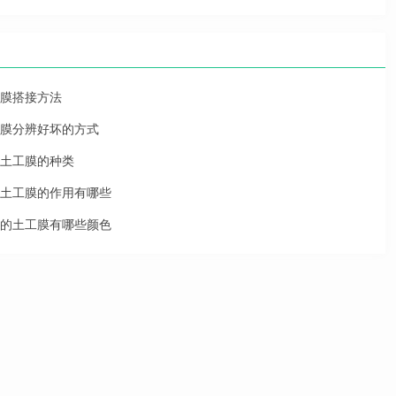
膜搭接方法
膜分辨好坏的方式
土工膜的种类
土工膜的作用有哪些
的土工膜有哪些颜色