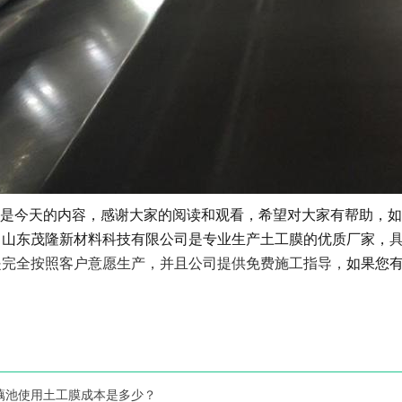
是今天的内容，感谢大家的阅读和观看，希望对大家有帮助，如
，山东茂隆新材料科技有限公司是专业生产土工膜的优质厂家，
是完全按照客户意愿生产，并且公司提供免费施工指导，
如果您
藕池使用土工膜成本是多少？