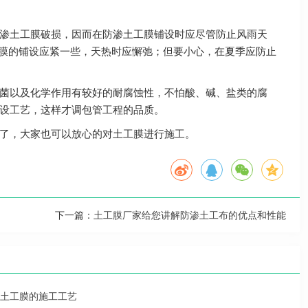
渗土工膜破损，因而在防渗土工膜铺设时应尽管防止风雨天
工膜的铺设应紧一些，天热时应懈弛；但要小心，在夏季应防止
菌以及化学作用有较好的耐腐蚀性，不怕酸、碱、盐类的腐
设工艺，这样才调包管工程的品质。
了，大家也可以放心的对土工膜进行施工。
下一篇：
土工膜厂家给您讲解防渗土工布的优点和性能
土工膜的施工工艺