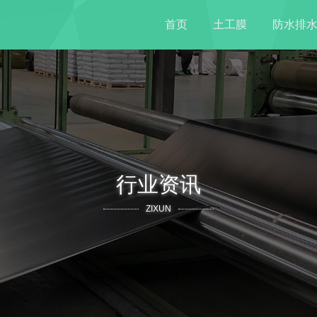
首页
土工膜
防水排
行业资讯
ZIXUN