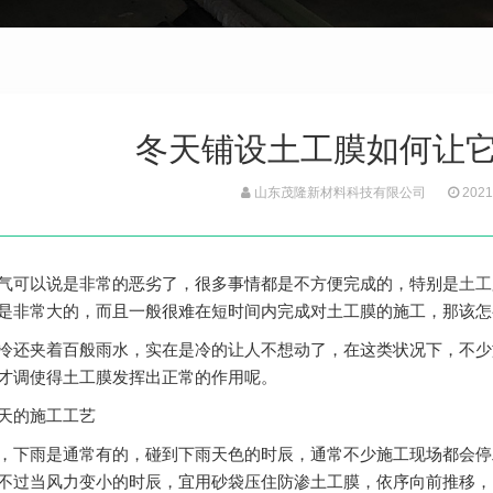
冬天铺设土工膜如何让
山东茂隆新材料科技有限公司
2021
气可以说是非常的恶劣了，很多事情都是不方便完成的，特别是
土工
是非常大的，而且一般很难在短时间内完成对土工膜的施工，那该怎
冷还夹着百般雨水，实在是冷的让人不想动了，在这类状况下，不少
才调使得土工膜发挥出正常的作用呢。
天的施工工艺
，下雨是通常有的，碰到下雨天色的时辰，通常不少施工现场都会停
不过当风力变小的时辰，宜用砂袋压住防渗土工膜，依序向前推移，