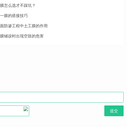
膜怎么选才不踩坑？
一膜的搭接技巧
面防渗工程中土工膜的作用
膜铺设时出现空鼓的危害