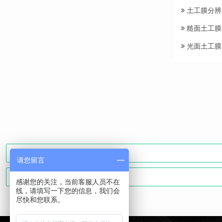
土工膜分辨
糙面土工膜
光面土工膜
请您留言
感谢您的关注，当前客服人员不在
线，请填写一下您的信息，我们会
尽快和您联系。