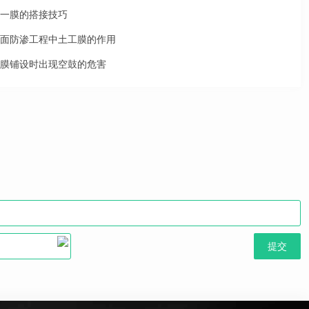
一膜的搭接技巧
面防渗工程中土工膜的作用
膜铺设时出现空鼓的危害