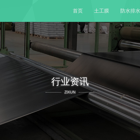
首页
土工膜
防水排
行业资讯
ZIXUN