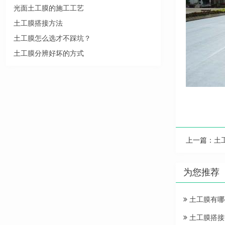
光面土工膜的施工工艺
土工膜搭接方法
土工膜怎么选才不踩坑？
土工膜分辨好坏的方式
上一篇：
土
为您推荐
土工膜有哪
土工膜搭接