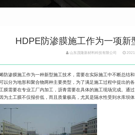
HDPE防渗膜施工作为一项
山东茂隆新材料科技有限公司
2021
烯防渗膜施工作为一种新型施工技术，需要在实际施工中不断总结和
可以分为地形和聚合物两种主要类型，为了满足施工过程中提出的各
工膜需要在专业工厂内加工，沥青需要在具体的施工现场完成。通过
因为土工膜不仅报价低，而且质量极高，尤其是隔水性受到水库坝体