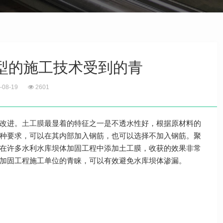
新型的施工技术受到的青
-08-19
2601
改进。
土工膜
最显着的特征之一是不透水性好，根据原材料的
种要求，可以在其内部加入钢筋，也可以选择不加入钢筋。聚
在许多水利水库坝体加固工程中添加土工膜，收获的效果非常
加固工程施工单位的青睐，可以有效避免水库坝体渗漏。