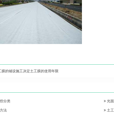
工膜的铺设施工决定土工膜的使用年限
些分类
光面
方法
土工