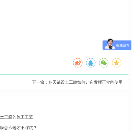
下一篇：
冬天铺设土工膜如何让它发挥正常的使用
土工膜的施工工艺
膜怎么选才不踩坑？