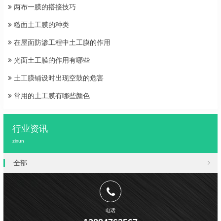
两布一膜的搭接技巧
糙面土工膜的种类
在屋面防渗工程中土工膜的作用
光面土工膜的作用有哪些
土工膜铺设时出现空鼓的危害
常用的土工膜有哪些颜色
行业资讯
zixun
全部
电话