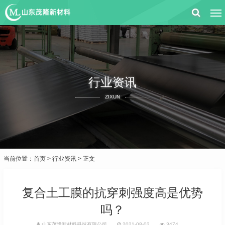
行业资讯
ZIXUN
当前位置：
首页
>
行业资讯
> 正文
复合土工膜的抗穿刺强度高是优势
吗？
山东茂隆新材料科技有限公司
2021-08-02
3474