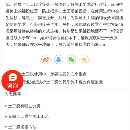
况。岸坡与土工膜连接处不留缝隙，按施工要求进行连接。应保护
道路上的铺设位置，防止损坏。土工膜铺设后，在使用过程中会产
生位移，导致土工膜被拉开。此时，为保证土工膜的铺设效果能满
足使用要求，可采用接头连接。另外，其他敷设位置可根据实际情
况采用缝接或搭接的方式连接。特别是如果铺设地面不平，铺设宽
度必须大于50cm；如果铺设位置在水下，铺设宽度应进一步加
大；如果铺设在水平地面上，最合适的搭接宽度为30cm。
上一篇：
土工膜使用中一定要注意的几个重点
下一篇：
行业知识浅析土工膜的复杂施工也要保证质量
为您推荐
土工膜有哪些分类
光面土工膜的施工工艺
土工膜搭接方法