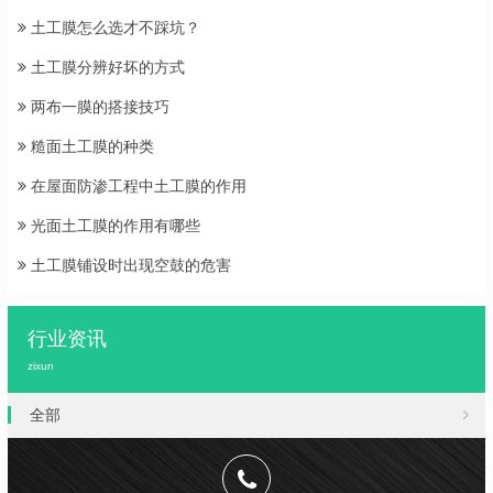
土工膜怎么选才不踩坑？
土工膜分辨好坏的方式
两布一膜的搭接技巧
糙面土工膜的种类
在屋面防渗工程中土工膜的作用
光面土工膜的作用有哪些
土工膜铺设时出现空鼓的危害
行业资讯
zixun
全部