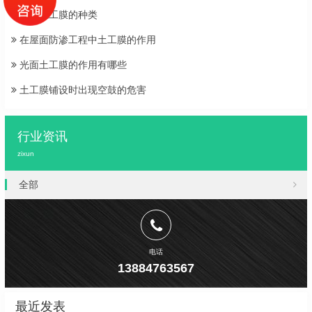
糙面土工膜的种类
在屋面防渗工程中土工膜的作用
光面土工膜的作用有哪些
土工膜铺设时出现空鼓的危害
行业资讯
zixun
全部
电话
13884763567
最近发表