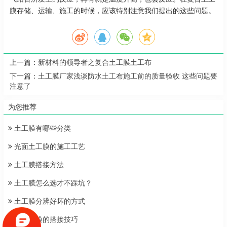
膜存储、运输、施工的时候，应该特别注意我们提出的这些问题。
上一篇：
新材料的领导者之复合土工膜土工布
下一篇：
土工膜厂家浅谈防水土工布施工前的质量验收 这些问题要
注意了
为您推荐
土工膜有哪些分类
光面土工膜的施工工艺
土工膜搭接方法
土工膜怎么选才不踩坑？
土工膜分辨好坏的方式
两布一膜的搭接技巧