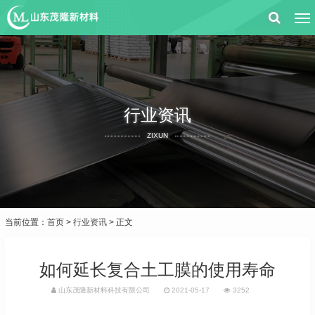
行业资讯
ZIXUN
当前位置：
首页
>
行业资讯
> 正文
如何延长复合土工膜的使用寿命
山东茂隆新材料科技有限公司
2021-05-17
3252