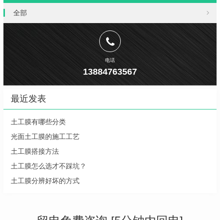
全部
电话
13884763567
最近发表
土工膜有哪些分类
光面土工膜的施工工艺
土工膜搭接方法
土工膜怎么选才不踩坑？
土工膜分辨好坏的方式