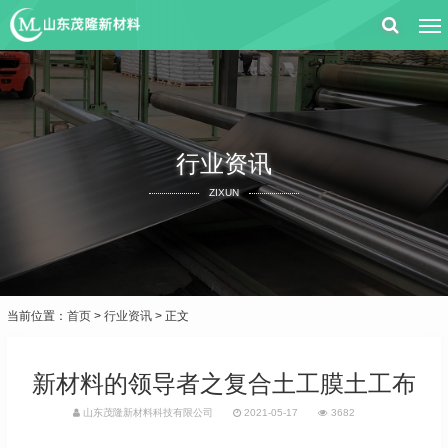
行业资讯
ZIXUN
当前位置：
首页
>
行业资讯
> 正文
新材料的领导者之复合土工膜土工布
山东茂隆新材料科技有限公司
2021-05-17
3682