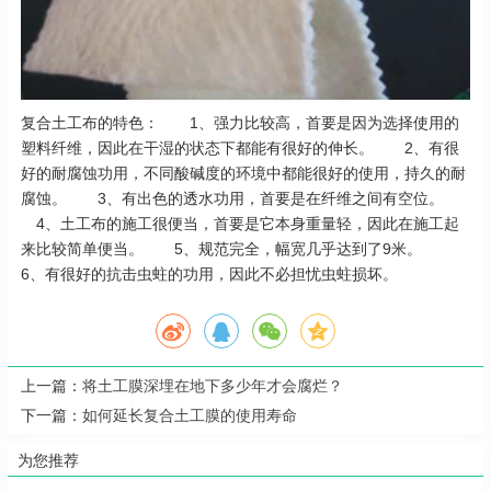
复合土工布的特色： 1、强力比较高，首要是因为选择使用的
塑料纤维，因此在干湿的状态下都能有很好的伸长。 2、有很
好的耐腐蚀功用，不同酸碱度的环境中都能很好的使用，持久的耐
腐蚀。 3、有出色的透水功用，首要是在纤维之间有空位。
4、土工布的施工很便当，首要是它本身重量轻，因此在施工起
来比较简单便当。 5、规范完全，幅宽几乎达到了9米。
6、有很好的抗击虫蛀的功用，因此不必担忧虫蛀损坏。
上一篇：
将土工膜深埋在地下多少年才会腐烂？
下一篇：
如何延长复合土工膜的使用寿命
为您推荐