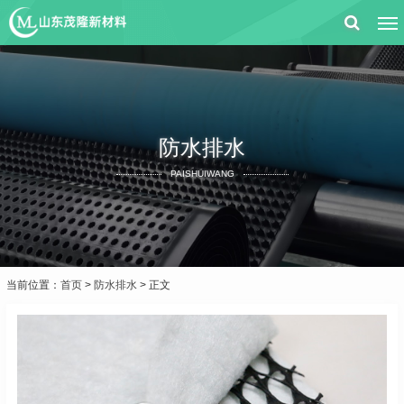
防水排水
PAISHUIWANG
当前位置：
首页
>
防水排水
> 正文