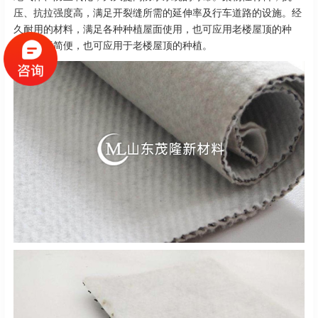
压、抗拉强度高，满足开裂缝所需的延伸率及行车道路的设施。经
久耐用的材料，满足各种种植屋面使用，也可应用老楼屋顶的种
植。施工简便，也可应用于老楼屋顶的种植。