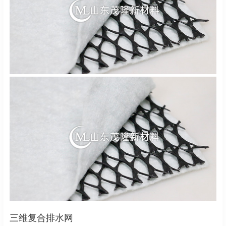
三维复合排水网