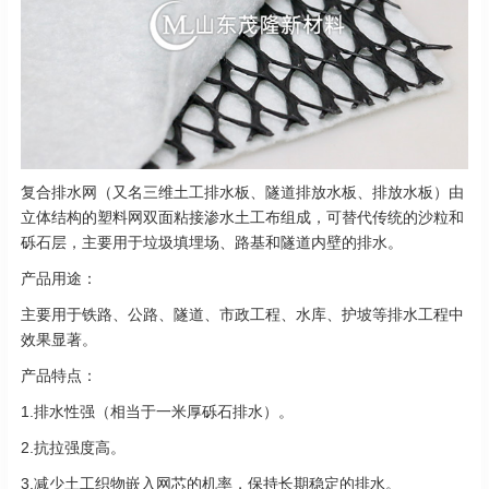
复合排水网（又名三维土工排水板、隧道排放水板、排放水板）由
立体结构的塑料网双面粘接渗水土工布组成，可替代传统的沙粒和
砾石层，主要用于垃圾填埋场、路基和隧道内壁的排水。
产品用途：
主要用于铁路、公路、隧道、市政工程、水库、护坡等排水工程中
效果显著。
产品特点：
1.排水性强（相当于一米厚砾石排水）。
2.抗拉强度高。
3.减少土工织物嵌入网芯的机率，保持长期稳定的排水。