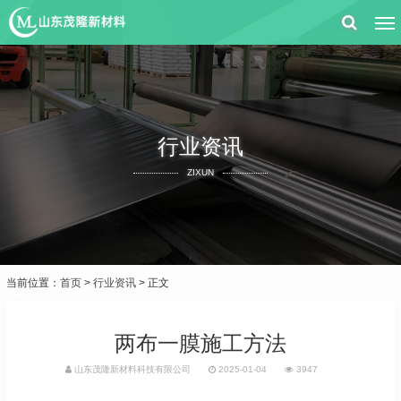
行业资讯
ZIXUN
当前位置：
首页
>
行业资讯
> 正文
两布一膜施工方法
山东茂隆新材料科技有限公司
2025-01-04
3947