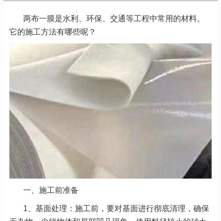
两布一膜是水利、环保、交通等工程中常用的材料。
它的施工方法有哪些呢？
一、施工前准备
1、基面处理：施工前，要对基面进行彻底清理，确保