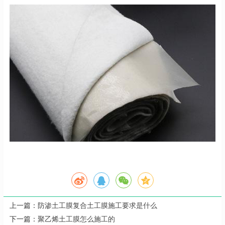
上一篇：
防渗土工膜复合土工膜施工要求是什么
下一篇：
聚乙烯土工膜怎么施工的