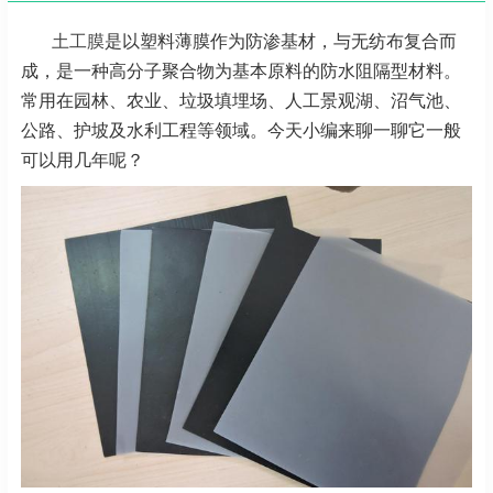
土工膜
是以塑料薄膜作为防渗基材，与无纺布复合而
成，是一种高分子聚合物为基本原料的防水阻隔型材料。
常用在园林、农业、垃圾填埋场、人工景观湖、沼气池、
公路、护坡及水利工程等领域。今天小编来聊一聊它一般
可以用几年呢？