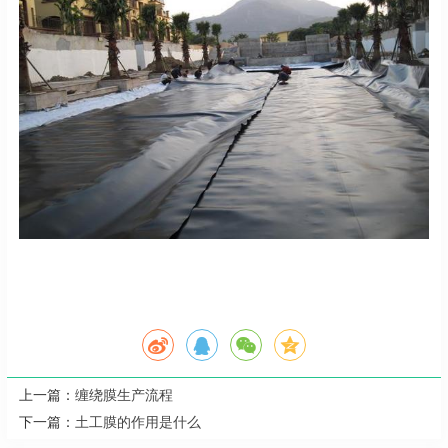
上一篇：
缠绕膜生产流程
下一篇：
土工膜的作用是什么