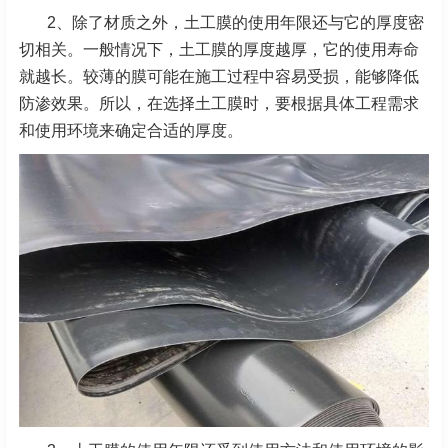
2、除了材质之外，土工膜的使用年限还与它的厚度密
切相关。一般情况下，土工膜的厚度越厚，它的使用寿命
就越长。较薄的膜可能在施工过程中容易受损，能够降低
防渗效果。所以，在选择土工膜时，要根据具体工程需求
和使用环境来确定合适的厚度。