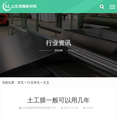
行业资讯
ZIXUN
当前位置：
首页
>
行业资讯
> 正文
土工膜一般可以用几年
山东茂隆新材料科技有限公司
2024-11-19
3106